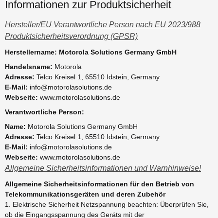
Informationen zur Produktsicherheit
Hersteller/EU Verantwortliche Person nach EU 2023/988
Produktsicherheitsverordnung (GPSR)
Herstellername: Motorola Solutions Germany GmbH
Handelsname:
Motorola
Adresse:
Telco Kreisel 1, 65510 Idstein, Germany
E-Mail:
info@motorolasolutions.de
Webseite:
www.motorolasolutions.de
Verantwortliche Person:
Name:
Motorola Solutions Germany GmbH
Adresse:
Telco Kreisel 1, 65510 Idstein, Germany
E-Mail:
info@motorolasolutions.de
Webseite:
www.motorolasolutions.de
Allgemeine Sicherheitsinformationen und Warnhinweise!
Allgemeine Sicherheitsinformationen für den Betrieb von
Telekommunikationsgeräten und deren Zubehör
1. Elektrische Sicherheit Netzspannung beachten: Überprüfen Sie,
ob die Eingangsspannung des Geräts mit der