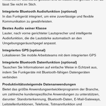
lässt Sie nicht im Stich.
Integrierte Bluetooth Audiofunktion (optional)
In das Funkgerät integriert, um eine zuverlässige und flexible
Kommunikation zu gewährleisten.
Bestes Audio seiner Klasse
Lauter, nach vorne gerichteter Lautsprecher und intelligente
Audiofunktion, die die Lautstärke automatisch an den
Umgebungsgeräuschpegel anpasst.
Integriertes GPS (optional)
Lokalisieren Sie mobile Arbeitsteams mit dem integrierten GPS
Integrierte Bluetooth Datenfunktion (optional)
Tauschen Sie Informationen auf einfache Weise in Echtzeit aus,
indem Sie Funkgeräte mit Bluetooth-fähigen Datengeräten
verbinden
Produktivitätssteigernde Datenanwendungen
Bietet das größte Anwendungsentwicklerprogramm der Branche,
um zahlreiche kundenspezifische Anwendungen zu unterstützen,
darunter: Standorterkennung, Bluetooth-Daten, E-Mail-Gateways,
Leitstellenfunktionen, Telefonie, Totmannfunktion und