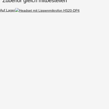
Zubehör gleich mitbestellen
Auf Lager