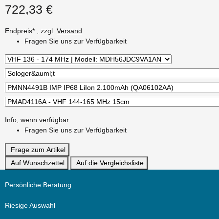
722,33 €
Endpreis* , zzgl.
Versand
Fragen Sie uns zur Verfügbarkeit
Info, wenn verfügbar
Fragen Sie uns zur Verfügbarkeit
Frage zum Artikel
Auf Wunschzettel
Auf die Vergleichsliste
Persönliche Beratung
Riesige Auswahl