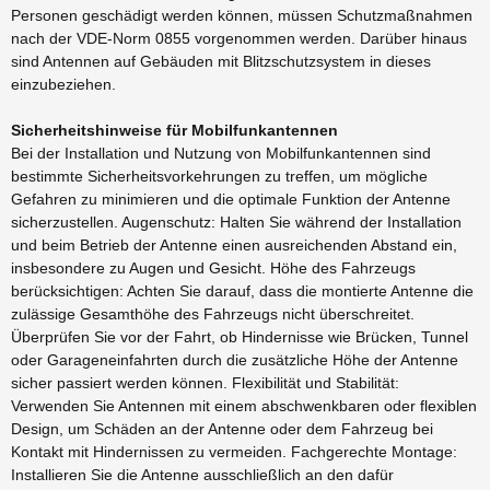
Personen geschädigt werden können, müssen Schutzmaßnahmen
nach der VDE-Norm 0855 vorgenommen werden. Darüber hinaus
sind Antennen auf Gebäuden mit Blitzschutzsystem in dieses
einzubeziehen.
Sicherheitshinweise für Mobilfunkantennen
Bei der Installation und Nutzung von Mobilfunkantennen sind
bestimmte Sicherheitsvorkehrungen zu treffen, um mögliche
Gefahren zu minimieren und die optimale Funktion der Antenne
sicherzustellen. Augenschutz: Halten Sie während der Installation
und beim Betrieb der Antenne einen ausreichenden Abstand ein,
insbesondere zu Augen und Gesicht. Höhe des Fahrzeugs
berücksichtigen: Achten Sie darauf, dass die montierte Antenne die
zulässige Gesamthöhe des Fahrzeugs nicht überschreitet.
Überprüfen Sie vor der Fahrt, ob Hindernisse wie Brücken, Tunnel
oder Garageneinfahrten durch die zusätzliche Höhe der Antenne
sicher passiert werden können. Flexibilität und Stabilität:
Verwenden Sie Antennen mit einem abschwenkbaren oder flexiblen
Design, um Schäden an der Antenne oder dem Fahrzeug bei
Kontakt mit Hindernissen zu vermeiden. Fachgerechte Montage:
Installieren Sie die Antenne ausschließlich an den dafür