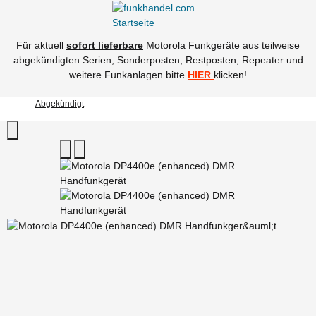
Für aktuell
sofort lieferbare
Motorola Funkgeräte aus teilweise
abgekündigten Serien, Sonderposten, Restposten, Repeater und
weitere Funkanlagen bitte
HIER
klicken!
Abgekündigt