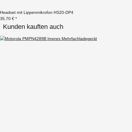
Headset mit Lippenmikrofon HS20-DP4
35,70 €
*
Kunden kauften auch