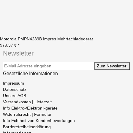
Motorola PMPN4289B Impres Mehrfachladegerät
979,37 €
*
Newsletter
Newsletter-Registrierung
Zum Newsletter!
Gesetzliche Informationen
Impressum
Datenschutz
Unsere AGB
Versandkosten | Lieferzeit
Info Elektro-/Elektronikgeräte
Widerrufsrecht | Formular
Info Echtheit von Kundenbewertungen
Barrierefreiheitserklärung