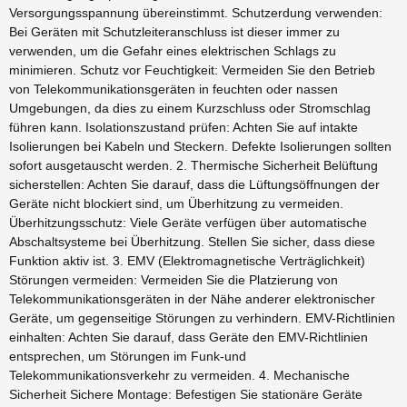
Versorgungsspannung übereinstimmt. Schutzerdung verwenden:
Bei Geräten mit Schutzleiteranschluss ist dieser immer zu
verwenden, um die Gefahr eines elektrischen Schlags zu
minimieren. Schutz vor Feuchtigkeit: Vermeiden Sie den Betrieb
von Telekommunikationsgeräten in feuchten oder nassen
Umgebungen, da dies zu einem Kurzschluss oder Stromschlag
führen kann. Isolationszustand prüfen: Achten Sie auf intakte
Isolierungen bei Kabeln und Steckern. Defekte Isolierungen sollten
sofort ausgetauscht werden. 2. Thermische Sicherheit Belüftung
sicherstellen: Achten Sie darauf, dass die Lüftungsöffnungen der
Geräte nicht blockiert sind, um Überhitzung zu vermeiden.
Überhitzungsschutz: Viele Geräte verfügen über automatische
Abschaltsysteme bei Überhitzung. Stellen Sie sicher, dass diese
Funktion aktiv ist. 3. EMV (Elektromagnetische Verträglichkeit)
Störungen vermeiden: Vermeiden Sie die Platzierung von
Telekommunikationsgeräten in der Nähe anderer elektronischer
Geräte, um gegenseitige Störungen zu verhindern. EMV-Richtlinien
einhalten: Achten Sie darauf, dass Geräte den EMV-Richtlinien
entsprechen, um Störungen im Funk-und
Telekommunikationsverkehr zu vermeiden. 4. Mechanische
Sicherheit Sichere Montage: Befestigen Sie stationäre Geräte