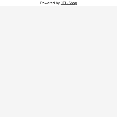
Powered by
JTL-Shop