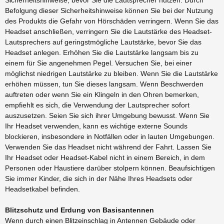
Befolgung dieser Sicherheitshinweise können Sie bei der Nutzung
des Produkts die Gefahr von Hörschäden verringern. Wenn Sie das
Headset anschließen, verringern Sie die Lautstärke des Headset-
Lautsprechers auf geringstmögliche Lautstärke, bevor Sie das
Headset anlegen. Erhöhen Sie die Lautstärke langsam bis zu
einem für Sie angenehmen Pegel. Versuchen Sie, bei einer
möglichst niedrigen Lautstärke zu bleiben. Wenn Sie die Lautstärke
erhöhen müssen, tun Sie dieses langsam. Wenn Beschwerden
auftreten oder wenn Sie ein Klingeln in den Ohren bemerken,
empfiehlt es sich, die Verwendung der Lautsprecher sofort
auszusetzen. Seien Sie sich ihrer Umgebung bewusst. Wenn Sie
Ihr Headset verwenden, kann es wichtige externe Sounds
blockieren, insbesondere in Notfällen oder in lauten Umgebungen.
Verwenden Sie das Headset nicht während der Fahrt. Lassen Sie
Ihr Headset oder Headset-Kabel nicht in einem Bereich, in dem
Personen oder Haustiere darüber stolpern können. Beaufsichtigen
Sie immer Kinder, die sich in der Nähe Ihres Headsets oder
Headsetkabel befinden.
Blitzschutz und Erdung von Basisantennen
Wenn durch einen Blitzeinschlag in Antennen Gebäude oder