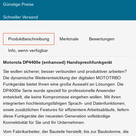
Günstige Preise
Schneller Versand
weitere Registerkarten anzeigen
Produktbeschreibung
Merkmale
Bewertungen
Info, wenn verfügbar
Motorola DP4400e (enhanced) Handsprechfunkgerät
Sie wollen sicherer, besser verbunden und produktiver arbeiten?
Die dynamische Weiterentwicklung der digitalen MOTOTRBO
Funkgeräte bietet Ihnen eine große Auswahl an Lösungen. Die
DP4000e Serie wurde speziell für professionelle Anwender
entwickelt, die keine Kompromisse eingehen wollen. Mit ihren
integrierten hochleistungsfähigen Sprach- und Datenfunktionen,
sowie zusätzlichen Features für effizientere Arbeitsabläufe, liefern
diese Funkgeräte der neuesten Generation vollständige
Konnektivität für Sie und Ihr Unternehmen.
Vom Fabrikarbeiter, der Bauteile herstellt, bis zur Baukolonne, die