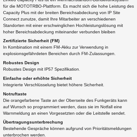
für die MOTOTRBO-Plattform. Es macht sich die hohe Leistung des
Capacity Plus mit der breiten Bereichsabdeckung von IP Site
Connect zunutze, damit Ihre Mitarbeiter an verschiedenen
Standorten mit einer erschwinglichen Hochleistungslösung mit
hoher Bereichsabdeckung miteinander verbunden bleiben
Zertifizierte Sicherheit (FM)
In Kombination mit einem FM-Akku zur Verwendung in
explosionsgefährdeten Bereichen durch FM-Zulassungen.
Robustes Design
Robustes Design mit IP57 Spezifikation.
Einfache oder erhöhte Sicherheit
Integrierte Verschlüsselung bietet höhere Sicherheit.
Notruftaste
Die orangefarbene Taste an der Oberseite des Funkgeräts kann
auf Wunsch so programmiert werden, dass sie im Notfall eine
Warnmeldung an einen Vorgesetzten oder die Leitstelle sendet.
Übertragungsunterbrechung
Bestehende Gespräche können aufgrund von Prioritätsmeldungen
unterbrochen werden.