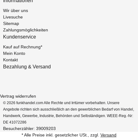
Informationen
Wir über uns
Livesuche
Sitemap
Zahlungsmöglichkeiten
Kundenservice
Kauf auf Rechnung*
Mein Konto
Kontakt
Bezahlung & Versand
Vertrag widerrufen
© 2026 funkhandel.com Alle Rechte und Irrtümer vorbehalten. Unsere
Angebote richten sich ausschließlich an den gewerblichen Bedarf von Handel,
Handwerk, Gewerbe, Industrie, Behörden und Selbständigen. WEEE-Reg.-Nr:
DE 41072286
Besucherzähler: 39009203
* Alle Preise inkl. gesetzlicher USt., zzgl.
Versand