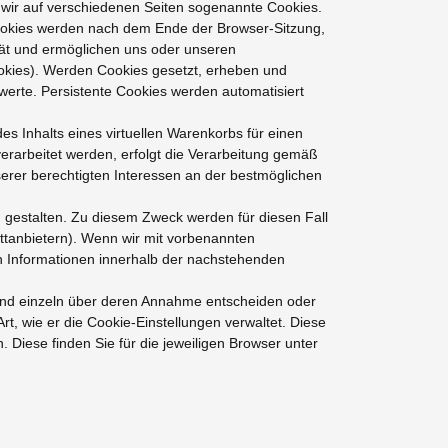
 wir auf verschiedenen Seiten sogenannte Cookies.
Cookies werden nach dem Ende der Browser-Sitzung,
rät und ermöglichen uns oder unseren
okies). Werden Cookies gesetzt, erheben und
werte. Persistente Cookies werden automatisiert
s Inhalts eines virtuellen Warenkorbs für einen
rarbeitet werden, erfolgt die Verarbeitung gemäß
serer berechtigten Interessen an der bestmöglichen
 gestalten. Zu diesem Zweck werden für diesen Fall
ttanbietern). Wenn wir mit vorbenannten
 Informationen innerhalb der nachstehenden
 und einzeln über deren Annahme entscheiden oder
t, wie er die Cookie-Einstellungen verwaltet. Diese
 Diese finden Sie für die jeweiligen Browser unter