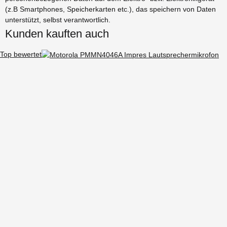
(z.B Smartphones, Speicherkarten etc.), das speichern von Daten
unterstützt, selbst verantwortlich.
Kunden kauften auch
Top bewertet