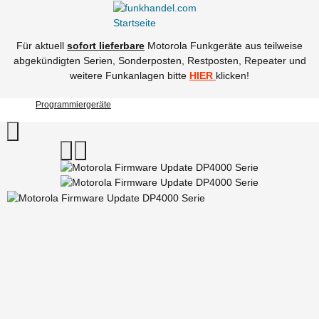
Für aktuell
sofort lieferbare
Motorola Funkgeräte aus teilweise
abgekündigten Serien, Sonderposten, Restposten, Repeater und
weitere Funkanlagen bitte
HIER
klicken!
Programmiergeräte