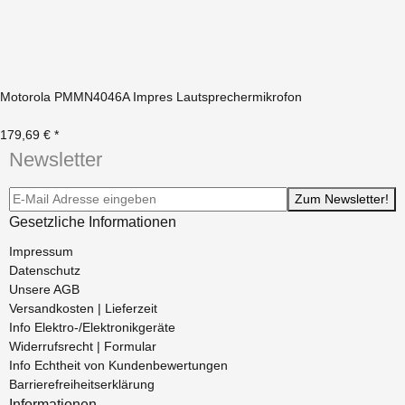
Motorola PMMN4046A Impres Lautsprechermikrofon
179,69 €
*
Newsletter
Newsletter-Registrierung
Zum Newsletter!
Gesetzliche Informationen
Impressum
Datenschutz
Unsere AGB
Versandkosten | Lieferzeit
Info Elektro-/Elektronikgeräte
Widerrufsrecht | Formular
Info Echtheit von Kundenbewertungen
Barrierefreiheitserklärung
Informationen