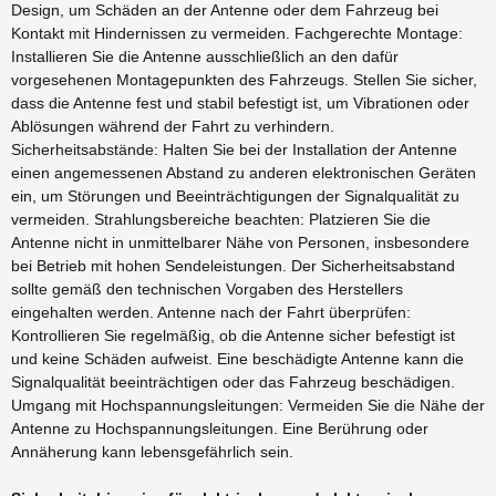
Design, um Schäden an der Antenne oder dem Fahrzeug bei
Kontakt mit Hindernissen zu vermeiden. Fachgerechte Montage:
Installieren Sie die Antenne ausschließlich an den dafür
vorgesehenen Montagepunkten des Fahrzeugs. Stellen Sie sicher,
dass die Antenne fest und stabil befestigt ist, um Vibrationen oder
Ablösungen während der Fahrt zu verhindern.
Sicherheitsabstände: Halten Sie bei der Installation der Antenne
einen angemessenen Abstand zu anderen elektronischen Geräten
ein, um Störungen und Beeinträchtigungen der Signalqualität zu
vermeiden. Strahlungsbereiche beachten: Platzieren Sie die
Antenne nicht in unmittelbarer Nähe von Personen, insbesondere
bei Betrieb mit hohen Sendeleistungen. Der Sicherheitsabstand
sollte gemäß den technischen Vorgaben des Herstellers
eingehalten werden. Antenne nach der Fahrt überprüfen:
Kontrollieren Sie regelmäßig, ob die Antenne sicher befestigt ist
und keine Schäden aufweist. Eine beschädigte Antenne kann die
Signalqualität beeinträchtigen oder das Fahrzeug beschädigen.
Umgang mit Hochspannungsleitungen: Vermeiden Sie die Nähe der
Antenne zu Hochspannungsleitungen. Eine Berührung oder
Annäherung kann lebensgefährlich sein.