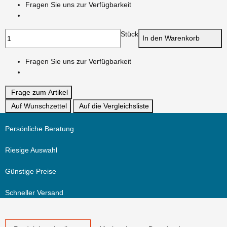
Fragen Sie uns zur Verfügbarkeit
Stück
In den Warenkorb
Fragen Sie uns zur Verfügbarkeit
Frage zum Artikel
Auf Wunschzettel
Auf die Vergleichsliste
Persönliche Beratung
Riesige Auswahl
Günstige Preise
Schneller Versand
weitere Registerkarten anzeigen