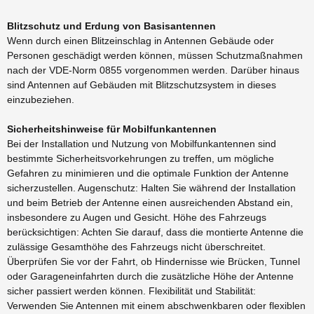
Blitzschutz und Erdung von Basisantennen
Wenn durch einen Blitzeinschlag in Antennen Gebäude oder
Personen geschädigt werden können, müssen Schutzmaßnahmen
nach der VDE-Norm 0855 vorgenommen werden. Darüber hinaus
sind Antennen auf Gebäuden mit Blitzschutzsystem in dieses
einzubeziehen.
Sicherheitshinweise für Mobilfunkantennen
Bei der Installation und Nutzung von Mobilfunkantennen sind
bestimmte Sicherheitsvorkehrungen zu treffen, um mögliche
Gefahren zu minimieren und die optimale Funktion der Antenne
sicherzustellen. Augenschutz: Halten Sie während der Installation
und beim Betrieb der Antenne einen ausreichenden Abstand ein,
insbesondere zu Augen und Gesicht. Höhe des Fahrzeugs
berücksichtigen: Achten Sie darauf, dass die montierte Antenne die
zulässige Gesamthöhe des Fahrzeugs nicht überschreitet.
Überprüfen Sie vor der Fahrt, ob Hindernisse wie Brücken, Tunnel
oder Garageneinfahrten durch die zusätzliche Höhe der Antenne
sicher passiert werden können. Flexibilität und Stabilität:
Verwenden Sie Antennen mit einem abschwenkbaren oder flexiblen