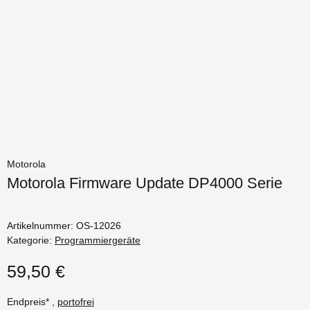
Motorola
Motorola Firmware Update DP4000 Serie
Artikelnummer:
OS-12026
Kategorie:
Programmiergeräte
59,50 €
Endpreis* ,
portofrei