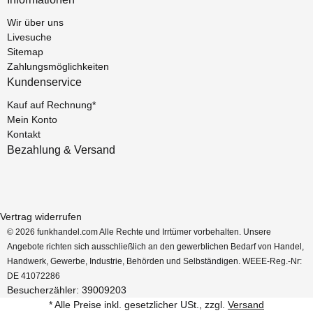
Wir über uns
Livesuche
Sitemap
Zahlungsmöglichkeiten
Kundenservice
Kauf auf Rechnung*
Mein Konto
Kontakt
Bezahlung & Versand
Vertrag widerrufen
© 2026 funkhandel.com Alle Rechte und Irrtümer vorbehalten. Unsere
Angebote richten sich ausschließlich an den gewerblichen Bedarf von Handel,
Handwerk, Gewerbe, Industrie, Behörden und Selbständigen. WEEE-Reg.-Nr:
DE 41072286
Besucherzähler: 39009203
* Alle Preise inkl. gesetzlicher USt., zzgl.
Versand