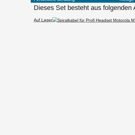
Dieses Set besteht aus folgenden A
Auf Lager