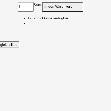
Stück
In den Warenkorb
17 Stück Online verfügbar
gleichsliste