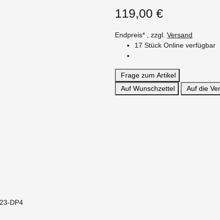
119,00 €
Endpreis* , zzgl.
Versand
17 Stück Online verfügbar
Frage zum Artikel
Auf Wunschzettel
Auf die Ver