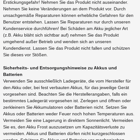
Erstickungsgefahr! Nehmen Sie das Produkt nicht auseinander.
Nehmen Sie keine Veränderungen an dem Produkt vor. Durch
unsachgemäße Reparaturen können erhebliche Gefahren für den
Benutzer entstehen. Lassen Sie Reparaturen nur durch unseren
Kundenservice durchführen! Bei Schäden am Akku jeglicher Art
(z.B. Akku bläht sich sichtbar auf) nehmen Sie das Produkt
umgehend außer Betrieb und wenden sich an unseren
Kundendienst. Lassen Sie das Produkt nicht fallen und schützen
Sie dieses vor Stößen.
Sicherheits- und Entsorgungshinweise zu Akkus und
Batterien
Verwenden Sie ausschließlich Ladegeräte, die vom Hersteller für
den Akku oder, bei fest verbauten Akkus, für das jeweilige Gerät
vorgesehen sind. Beachten Sie die Herstellerangaben, falls ein
bestimmtes Ladegerät vorgesehen ist. Zerlegen und öffnen oder
zerkleinern Sie Akkumulatoren oder Batterien nicht. Setzen Sie
Akkus oder Batterien weder Feuer noch hohen Temperaturen aus.
Vermeiden Sie eine Lagerung in direktem Sonnenlicht. Vermeiden
Sie es, den Akku Frost auszusetzen um Kapazitätsverluste zu
vermeiden. Akkus und Batterien dürfen nicht kurzgeschlossen