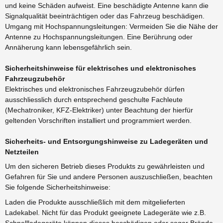
und keine Schäden aufweist. Eine beschädigte Antenne kann die
Signalqualität beeinträchtigen oder das Fahrzeug beschädigen.
Umgang mit Hochspannungsleitungen: Vermeiden Sie die Nähe der
Antenne zu Hochspannungsleitungen. Eine Berührung oder
Annäherung kann lebensgefährlich sein.
Sicherheitshinweise für elektrisches und elektronisches
Fahrzeugzubehör
Elektrisches und elektronisches Fahrzeugzubehör dürfen
ausschliesslich durch entsprechend geschulte Fachleute
(Mechatroniker, KFZ-Elektriker) unter Beachtung der hierfür
geltenden Vorschriften installiert und programmiert werden.
Sicherheits- und Entsorgungshinweise zu Ladegeräten und
Netzteilen
Um den sicheren Betrieb dieses Produkts zu gewährleisten und
Gefahren für Sie und andere Personen auszuschließen, beachten
Sie folgende Sicherheitshinweise:
Laden die Produkte ausschließlich mit dem mitgelieferten
Ladekabel. Nicht für das Produkt geeignete Ladegeräte wie z.B.