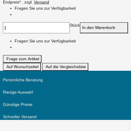
Endpreis* , zzgl.
Versand
Fragen Sie uns zur Verfügbarkeit
Stück
In den Warenkorb
Fragen Sie uns zur Verfügbarkeit
Frage zum Artikel
Auf Wunschzettel
Auf die Vergleichsliste
Persönliche Beratung
Riesige Auswahl
Günstige Preise
Schneller Versand