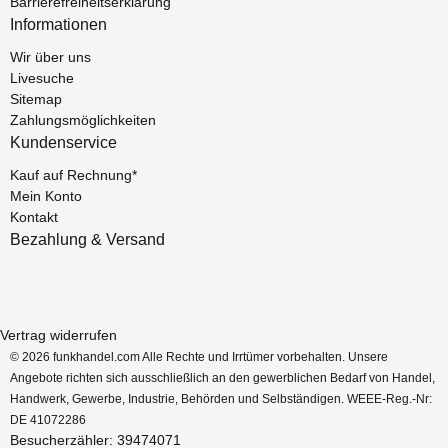
Barrierefreiheitserklärung
Informationen
Wir über uns
Livesuche
Sitemap
Zahlungsmöglichkeiten
Kundenservice
Kauf auf Rechnung*
Mein Konto
Kontakt
Bezahlung & Versand
Vertrag widerrufen
© 2026 funkhandel.com Alle Rechte und Irrtümer vorbehalten. Unsere
Angebote richten sich ausschließlich an den gewerblichen Bedarf von Handel,
Handwerk, Gewerbe, Industrie, Behörden und Selbständigen. WEEE-Reg.-Nr:
DE 41072286
Besucherzähler: 39474071