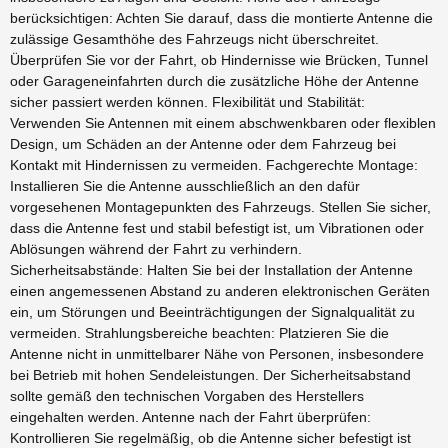
berücksichtigen: Achten Sie darauf, dass die montierte Antenne die
zulässige Gesamthöhe des Fahrzeugs nicht überschreitet.
Überprüfen Sie vor der Fahrt, ob Hindernisse wie Brücken, Tunnel
oder Garageneinfahrten durch die zusätzliche Höhe der Antenne
sicher passiert werden können. Flexibilität und Stabilität:
Verwenden Sie Antennen mit einem abschwenkbaren oder flexiblen
Design, um Schäden an der Antenne oder dem Fahrzeug bei
Kontakt mit Hindernissen zu vermeiden. Fachgerechte Montage:
Installieren Sie die Antenne ausschließlich an den dafür
vorgesehenen Montagepunkten des Fahrzeugs. Stellen Sie sicher,
dass die Antenne fest und stabil befestigt ist, um Vibrationen oder
Ablösungen während der Fahrt zu verhindern.
Sicherheitsabstände: Halten Sie bei der Installation der Antenne
einen angemessenen Abstand zu anderen elektronischen Geräten
ein, um Störungen und Beeinträchtigungen der Signalqualität zu
vermeiden. Strahlungsbereiche beachten: Platzieren Sie die
Antenne nicht in unmittelbarer Nähe von Personen, insbesondere
bei Betrieb mit hohen Sendeleistungen. Der Sicherheitsabstand
sollte gemäß den technischen Vorgaben des Herstellers
eingehalten werden. Antenne nach der Fahrt überprüfen:
Kontrollieren Sie regelmäßig, ob die Antenne sicher befestigt ist