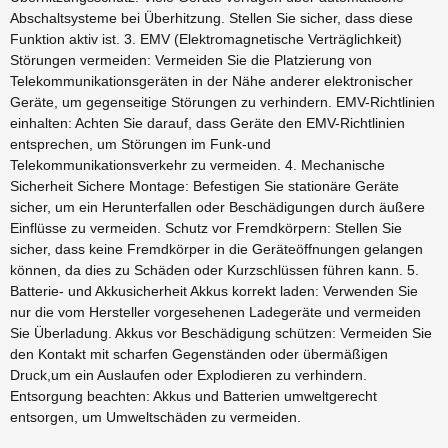
Abschaltsysteme bei Überhitzung. Stellen Sie sicher, dass diese
Funktion aktiv ist. 3. EMV (Elektromagnetische Verträglichkeit)
Störungen vermeiden: Vermeiden Sie die Platzierung von
Telekommunikationsgeräten in der Nähe anderer elektronischer
Geräte, um gegenseitige Störungen zu verhindern. EMV-Richtlinien
einhalten: Achten Sie darauf, dass Geräte den EMV-Richtlinien
entsprechen, um Störungen im Funk-und
Telekommunikationsverkehr zu vermeiden. 4. Mechanische
Sicherheit Sichere Montage: Befestigen Sie stationäre Geräte
sicher, um ein Herunterfallen oder Beschädigungen durch äußere
Einflüsse zu vermeiden. Schutz vor Fremdkörpern: Stellen Sie
sicher, dass keine Fremdkörper in die Geräteöffnungen gelangen
können, da dies zu Schäden oder Kurzschlüssen führen kann. 5.
Batterie- und Akkusicherheit Akkus korrekt laden: Verwenden Sie
nur die vom Hersteller vorgesehenen Ladegeräte und vermeiden
Sie Überladung. Akkus vor Beschädigung schützen: Vermeiden Sie
den Kontakt mit scharfen Gegenständen oder übermäßigen
Druck,um ein Auslaufen oder Explodieren zu verhindern.
Entsorgung beachten: Akkus und Batterien umweltgerecht
entsorgen, um Umweltschäden zu vermeiden.