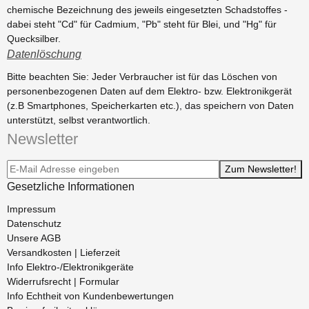
chemische Bezeichnung des jeweils eingesetzten Schadstoffes -
dabei steht "Cd" für Cadmium, "Pb" steht für Blei, und "Hg" für
Quecksilber.
Datenlöschung
Bitte beachten Sie: Jeder Verbraucher ist für das Löschen von
personenbezogenen Daten auf dem Elektro- bzw. Elektronikgerät
(z.B Smartphones, Speicherkarten etc.), das speichern von Daten
unterstützt, selbst verantwortlich.
Newsletter
Newsletter-Registrierung
Zum Newsletter!
Gesetzliche Informationen
Impressum
Datenschutz
Unsere AGB
Versandkosten | Lieferzeit
Info Elektro-/Elektronikgeräte
Widerrufsrecht | Formular
Info Echtheit von Kundenbewertungen