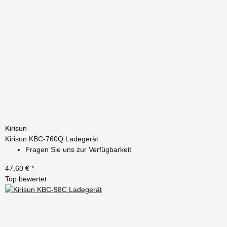
Kirisun
Kirisun KBC-760Q Ladegerät
Fragen Sie uns zur Verfügbarkeit
47,60 €
*
Top bewertet