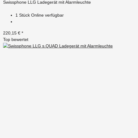
Swissphone LLG Ladegerät mit Alarmleuchte
1 Stück Online verfügbar
220,15 €
*
Top bewertet