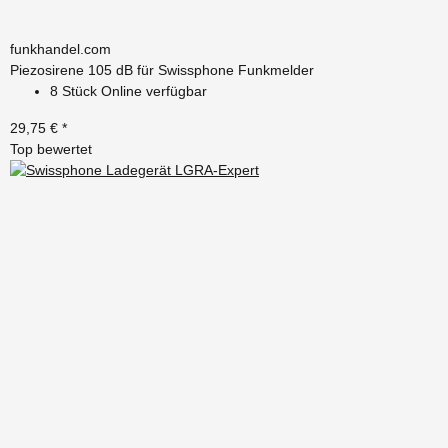
funkhandel.com
Piezosirene 105 dB für Swissphone Funkmelder
8 Stück Online verfügbar
29,75 €
*
Top bewertet