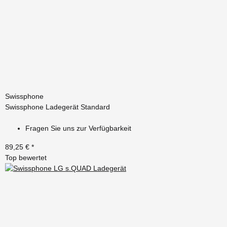
Swissphone
Swissphone Ladegerät Standard
Fragen Sie uns zur Verfügbarkeit
89,25 €
*
Top bewertet