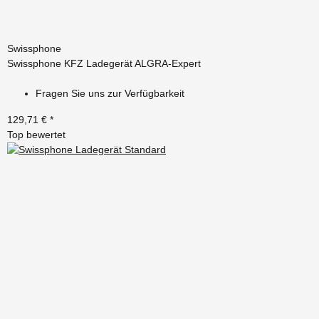
Swissphone
Swissphone KFZ Ladegerät ALGRA-Expert
Fragen Sie uns zur Verfügbarkeit
129,71 €
*
Top bewertet