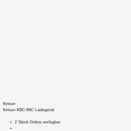
Kirisun
Kirisun KBC-98C Ladegerät
2 Stück Online verfügbar