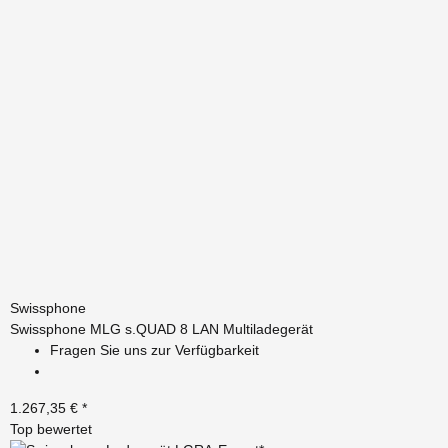
Swissphone
Swissphone MLG s.QUAD 8 LAN Multiladegerät
Fragen Sie uns zur Verfügbarkeit
1.267,35 €
*
Top bewertet