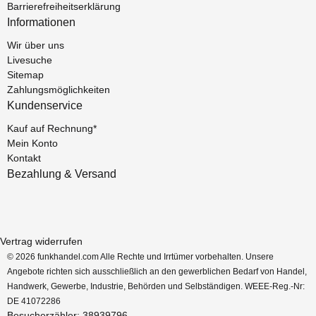
Barrierefreiheitserklärung
Informationen
Wir über uns
Livesuche
Sitemap
Zahlungsmöglichkeiten
Kundenservice
Kauf auf Rechnung*
Mein Konto
Kontakt
Bezahlung & Versand
Vertrag widerrufen
© 2026 funkhandel.com Alle Rechte und Irrtümer vorbehalten. Unsere
Angebote richten sich ausschließlich an den gewerblichen Bedarf von Handel,
Handwerk, Gewerbe, Industrie, Behörden und Selbständigen. WEEE-Reg.-Nr:
DE 41072286
Besucherzähler: 38939796