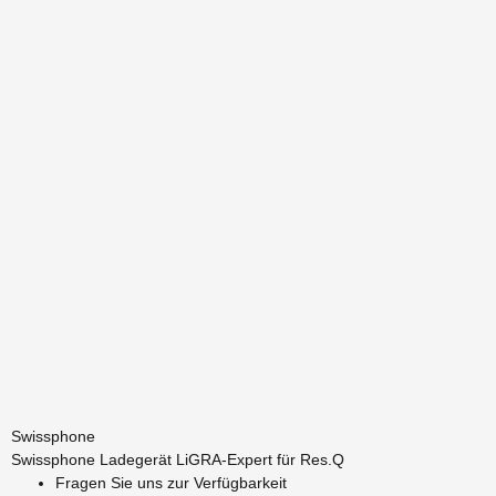
Swissphone
Swissphone Ladegerät LiGRA-Expert für Res.Q
Fragen Sie uns zur Verfügbarkeit