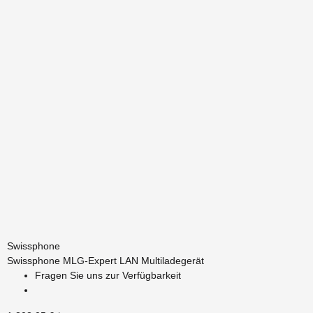
Swissphone
Swissphone MLG-Expert LAN Multiladegerät
Fragen Sie uns zur Verfügbarkeit