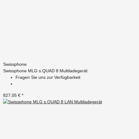
Swissphone
Swissphone MLG s.QUAD 8 Multiladegerät
Fragen Sie uns zur Verfügbarkeit
827,05 €
*