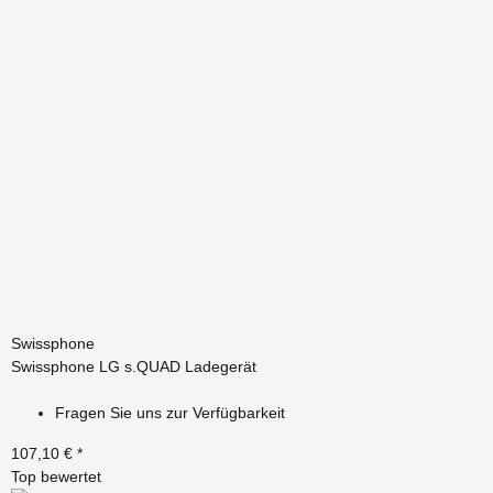
Swissphone
Swissphone LG s.QUAD Ladegerät
Fragen Sie uns zur Verfügbarkeit
107,10 €
*
Top bewertet