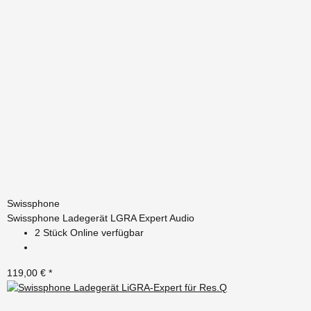
Swissphone
Swissphone Ladegerät LGRA Expert Audio
2 Stück Online verfügbar
119,00 €
*