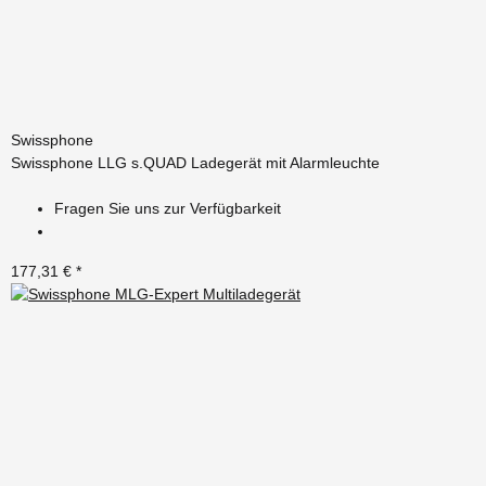
Swissphone
Swissphone LLG s.QUAD Ladegerät mit Alarmleuchte
Fragen Sie uns zur Verfügbarkeit
177,31 €
*