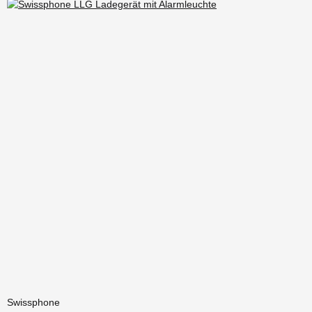
Swissphone