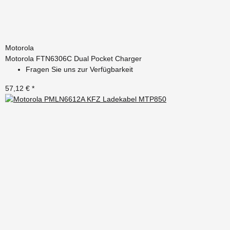
Motorola
Motorola FTN6306C Dual Pocket Charger
Fragen Sie uns zur Verfügbarkeit
57,12 €
*