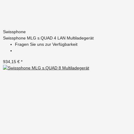
Swissphone
Swissphone MLG s.QUAD 4 LAN Multiladegerät
Fragen Sie uns zur Verfügbarkeit
934,15 €
*