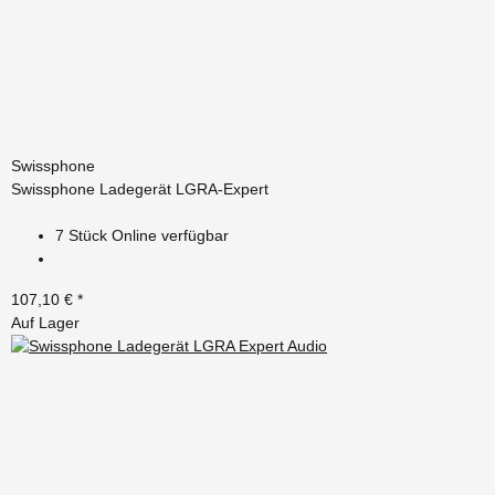
Swissphone
Swissphone Ladegerät LGRA-Expert
7 Stück Online verfügbar
107,10 €
*
Auf Lager