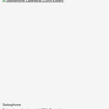
Swissphone