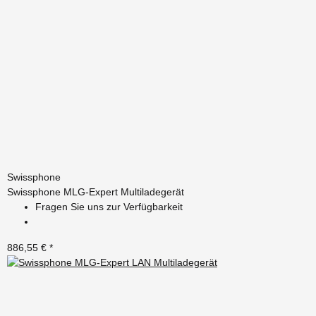
Swissphone
Swissphone MLG-Expert Multiladegerät
Fragen Sie uns zur Verfügbarkeit
886,55 €
*