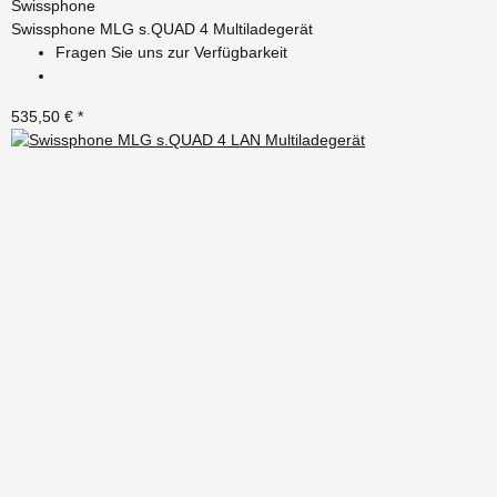
Swissphone
Swissphone MLG s.QUAD 4 Multiladegerät
Fragen Sie uns zur Verfügbarkeit
535,50 €
*