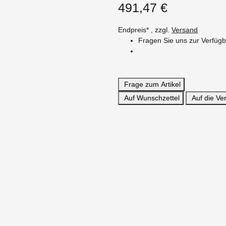
491,47 €
Endpreis* , zzgl.
Versand
Fragen Sie uns zur Verfügb
Frage zum Artikel
Auf Wunschzettel
Auf die Ver