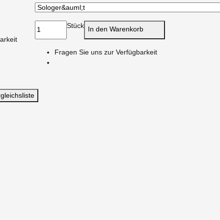
Stück
In den Warenkorb
arkeit
Fragen Sie uns zur Verfügbarkeit
gleichsliste