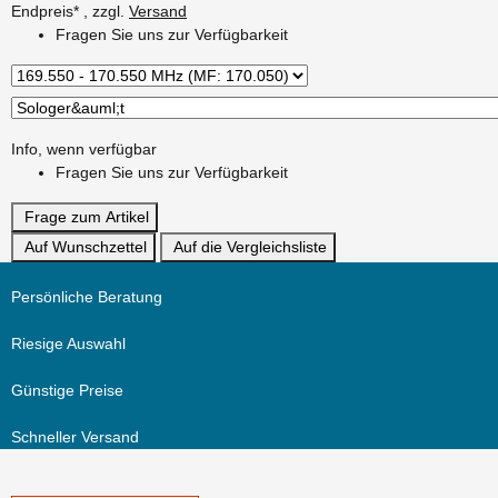
Endpreis* , zzgl.
Versand
Fragen Sie uns zur Verfügbarkeit
Info, wenn verfügbar
Fragen Sie uns zur Verfügbarkeit
Frage zum Artikel
Auf Wunschzettel
Auf die Vergleichsliste
Persönliche Beratung
Riesige Auswahl
Günstige Preise
Schneller Versand