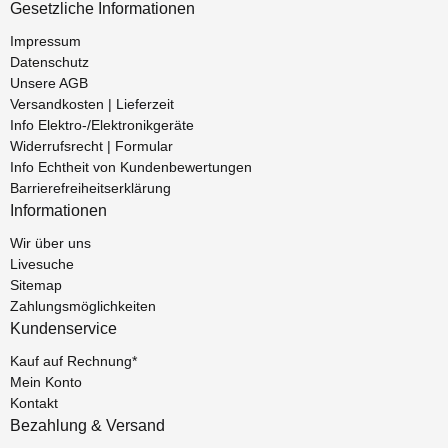
Gesetzliche Informationen
Impressum
Datenschutz
Unsere AGB
Versandkosten | Lieferzeit
Info Elektro-/Elektronikgeräte
Widerrufsrecht | Formular
Info Echtheit von Kundenbewertungen
Barrierefreiheitserklärung
Informationen
Wir über uns
Livesuche
Sitemap
Zahlungsmöglichkeiten
Kundenservice
Kauf auf Rechnung*
Mein Konto
Kontakt
Bezahlung & Versand