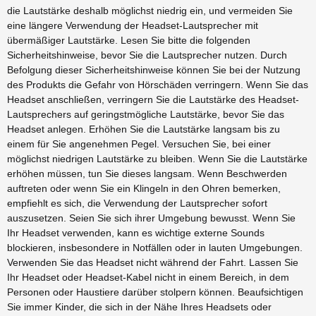
die Lautstärke deshalb möglichst niedrig ein, und vermeiden Sie
eine längere Verwendung der Headset-Lautsprecher mit
übermäßiger Lautstärke. Lesen Sie bitte die folgenden
Sicherheitshinweise, bevor Sie die Lautsprecher nutzen. Durch
Befolgung dieser Sicherheitshinweise können Sie bei der Nutzung
des Produkts die Gefahr von Hörschäden verringern. Wenn Sie das
Headset anschließen, verringern Sie die Lautstärke des Headset-
Lautsprechers auf geringstmögliche Lautstärke, bevor Sie das
Headset anlegen. Erhöhen Sie die Lautstärke langsam bis zu
einem für Sie angenehmen Pegel. Versuchen Sie, bei einer
möglichst niedrigen Lautstärke zu bleiben. Wenn Sie die Lautstärke
erhöhen müssen, tun Sie dieses langsam. Wenn Beschwerden
auftreten oder wenn Sie ein Klingeln in den Ohren bemerken,
empfiehlt es sich, die Verwendung der Lautsprecher sofort
auszusetzen. Seien Sie sich ihrer Umgebung bewusst. Wenn Sie
Ihr Headset verwenden, kann es wichtige externe Sounds
blockieren, insbesondere in Notfällen oder in lauten Umgebungen.
Verwenden Sie das Headset nicht während der Fahrt. Lassen Sie
Ihr Headset oder Headset-Kabel nicht in einem Bereich, in dem
Personen oder Haustiere darüber stolpern können. Beaufsichtigen
Sie immer Kinder, die sich in der Nähe Ihres Headsets oder