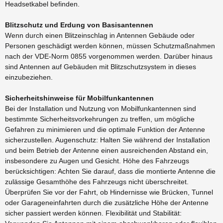
Headsetkabel befinden.
Blitzschutz und Erdung von Basisantennen
Wenn durch einen Blitzeinschlag in Antennen Gebäude oder
Personen geschädigt werden können, müssen Schutzmaßnahmen
nach der VDE-Norm 0855 vorgenommen werden. Darüber hinaus
sind Antennen auf Gebäuden mit Blitzschutzsystem in dieses
einzubeziehen.
Sicherheitshinweise für Mobilfunkantennen
Bei der Installation und Nutzung von Mobilfunkantennen sind
bestimmte Sicherheitsvorkehrungen zu treffen, um mögliche
Gefahren zu minimieren und die optimale Funktion der Antenne
sicherzustellen. Augenschutz: Halten Sie während der Installation
und beim Betrieb der Antenne einen ausreichenden Abstand ein,
insbesondere zu Augen und Gesicht. Höhe des Fahrzeugs
berücksichtigen: Achten Sie darauf, dass die montierte Antenne die
zulässige Gesamthöhe des Fahrzeugs nicht überschreitet.
Überprüfen Sie vor der Fahrt, ob Hindernisse wie Brücken, Tunnel
oder Garageneinfahrten durch die zusätzliche Höhe der Antenne
sicher passiert werden können. Flexibilität und Stabilität: