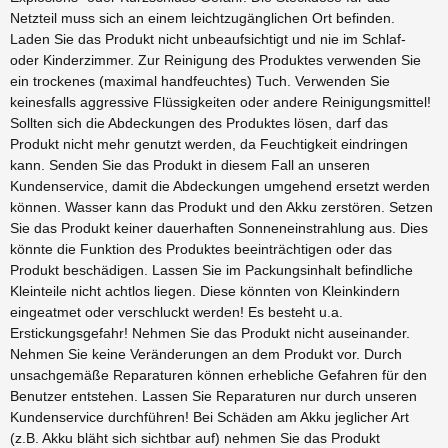
Netzteil muss sich an einem leichtzugänglichen Ort befinden.
Laden Sie das Produkt nicht unbeaufsichtigt und nie im Schlaf-
oder Kinderzimmer. Zur Reinigung des Produktes verwenden Sie
ein trockenes (maximal handfeuchtes) Tuch. Verwenden Sie
keinesfalls aggressive Flüssigkeiten oder andere Reinigungsmittel!
Sollten sich die Abdeckungen des Produktes lösen, darf das
Produkt nicht mehr genutzt werden, da Feuchtigkeit eindringen
kann. Senden Sie das Produkt in diesem Fall an unseren
Kundenservice, damit die Abdeckungen umgehend ersetzt werden
können. Wasser kann das Produkt und den Akku zerstören. Setzen
Sie das Produkt keiner dauerhaften Sonneneinstrahlung aus. Dies
könnte die Funktion des Produktes beeinträchtigen oder das
Produkt beschädigen. Lassen Sie im Packungsinhalt befindliche
Kleinteile nicht achtlos liegen. Diese könnten von Kleinkindern
eingeatmet oder verschluckt werden! Es besteht u.a.
Erstickungsgefahr! Nehmen Sie das Produkt nicht auseinander.
Nehmen Sie keine Veränderungen an dem Produkt vor. Durch
unsachgemäße Reparaturen können erhebliche Gefahren für den
Benutzer entstehen. Lassen Sie Reparaturen nur durch unseren
Kundenservice durchführen! Bei Schäden am Akku jeglicher Art
(z.B. Akku bläht sich sichtbar auf) nehmen Sie das Produkt