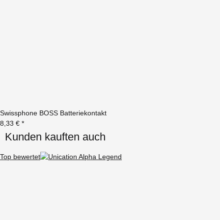
Swissphone BOSS Batteriekontakt
8,33 €
*
Kunden kauften auch
Top bewertet