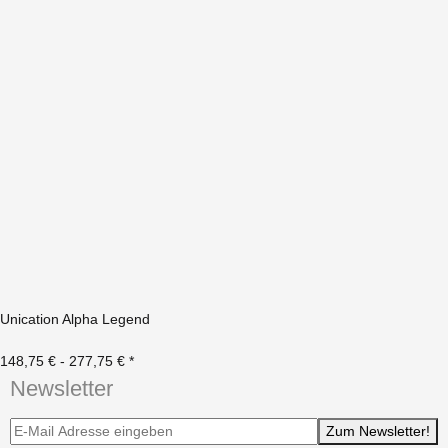
Unication Alpha Legend
148,75 € -
277,75 €
*
Newsletter
Newsletter-Registrierung
Zum Newsletter!