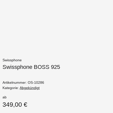
Swissphone
Swissphone BOSS 925
Artikelnummer:
OS-10286
Kategorie:
Abgekündigt
ab
349,00 €