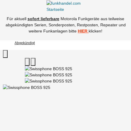
Für aktuell
sofort lieferbare
Motorola Funkgeräte aus teilweise
abgekündigten Serien, Sonderposten, Restposten, Repeater und
weitere Funkanlagen bitte
HIER
klicken!
Abgekündigt