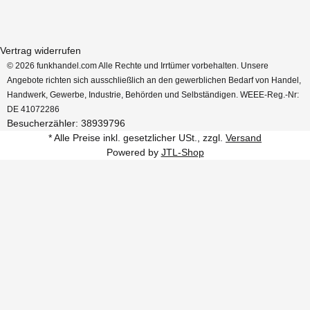
Vertrag widerrufen
© 2026 funkhandel.com Alle Rechte und Irrtümer vorbehalten. Unsere
Angebote richten sich ausschließlich an den gewerblichen Bedarf von Handel,
Handwerk, Gewerbe, Industrie, Behörden und Selbständigen. WEEE-Reg.-Nr:
DE 41072286
Besucherzähler: 38939796
* Alle Preise inkl. gesetzlicher USt., zzgl.
Versand
Powered by
JTL-Shop