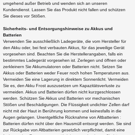
umgehend außer Betrieb und wenden sich an unseren
Kundendienst. Lassen Sie das Produkt nicht fallen und schützen
Sie dieses vor Stößen.
Sicherheits- und Entsorgungshinweise zu Akkus und
Batterien
Verwenden Sie ausschließlich Ladegeräte, die vom Hersteller für
den Akku oder, bei fest verbauten Akkus, für das jeweilige Gerät
vorgesehen sind. Beachten Sie die Herstellerangaben, falls ein
bestimmtes Ladegerät vorgesehen ist. Zerlegen und öffnen oder
zerkleinern Sie Akkumulatoren oder Batterien nicht. Setzen Sie
Akkus oder Batterien weder Feuer noch hohen Temperaturen aus.
Vermeiden Sie eine Lagerung in direktem Sonnenlicht. Vermeiden
Sie es, den Akku Frost auszusetzen um Kapazitätsverluste zu
vermeiden. Akkus und Batterien dürfen nicht kurzgeschlossen
werden. Schützen Sie Akkus und Batterien vor mechanischen
Stößen und Beschädigungen. Die Flüssigkeit undichter Zellen darf
nicht mit der Haut in Berührung kommen und keinesfalls in die
Augen gelangen. Unentgeltliche Rücknahme von Altbatterien :
Batterien dürfen nicht über den Hausmüll entsorgt werden. Sie sind
zur Rückgabe von Altbatterien gesetzlich verpflichtet, damit eine