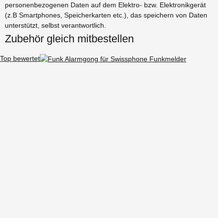
personenbezogenen Daten auf dem Elektro- bzw. Elektronikgerät
(z.B Smartphones, Speicherkarten etc.), das speichern von Daten
unterstützt, selbst verantwortlich.
Zubehör gleich mitbestellen
Top bewertet