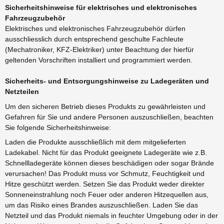
Sicherheitshinweise für elektrisches und elektronisches
Fahrzeugzubehör
Elektrisches und elektronisches Fahrzeugzubehör dürfen
ausschliesslich durch entsprechend geschulte Fachleute
(Mechatroniker, KFZ-Elektriker) unter Beachtung der hierfür
geltenden Vorschriften installiert und programmiert werden.
Sicherheits- und Entsorgungshinweise zu Ladegeräten und
Netzteilen
Um den sicheren Betrieb dieses Produkts zu gewährleisten und
Gefahren für Sie und andere Personen auszuschließen, beachten
Sie folgende Sicherheitshinweise:
Laden die Produkte ausschließlich mit dem mitgelieferten
Ladekabel. Nicht für das Produkt geeignete Ladegeräte wie z.B.
Schnellladegeräte können dieses beschädigen oder sogar Brände
verursachen! Das Produkt muss vor Schmutz, Feuchtigkeit und
Hitze geschützt werden. Setzen Sie das Produkt weder direkter
Sonneneinstrahlung noch Feuer oder anderen Hitzequellen aus,
um das Risiko eines Brandes auszuschließen. Laden Sie das
Netzteil und das Produkt niemals in feuchter Umgebung oder in der