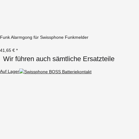
Funk Alarmgong für Swissphone Funkmelder
41,65 €
*
Wir führen auch sämtliche Ersatzteile
Auf Lager