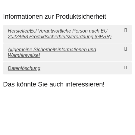
Informationen zur Produktsicherheit
Hersteller/EU Verantwortliche Person nach EU
2023/988 Produktsicherheitsverordnung (GPSR)
Allgemeine Sicherheitsinformationen und
Warnhinweise!
Datenlöschung
Das könnte Sie auch interessieren!
Top bewertet