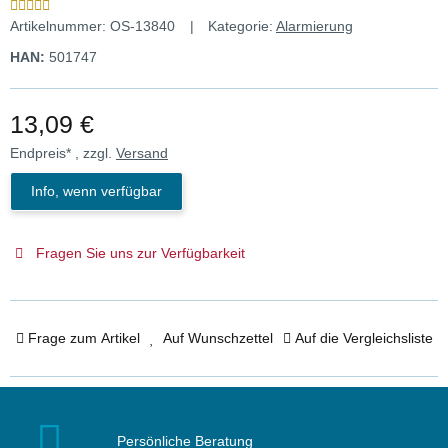
Artikelnummer:
OS-13840
Kategorie:
Alarmierung
HAN:
501747
13,09 €
Endpreis* , zzgl.
Versand
Info, wenn verfügbar
Fragen Sie uns zur Verfügbarkeit
Frage zum Artikel
Auf Wunschzettel
Auf die Vergleichsliste
Persönliche Beratung