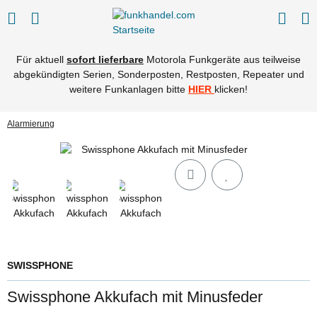
Für aktuell
sofort lieferbare
Motorola Funkgeräte aus teilweise
abgekündigten Serien, Sonderposten, Restposten, Repeater und
weitere Funkanlagen bitte
HIER
klicken!
Alarmierung
SWISSPHONE
Swissphone Akkufach mit Minusfeder