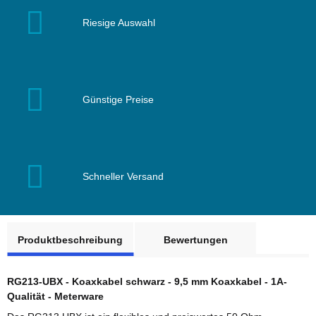
Riesige Auswahl
Günstige Preise
Schneller Versand
weitere Registerkarten anzeigen
Produktbeschreibung
Bewertungen
RG213-UBX - Koaxkabel schwarz - 9,5 mm Koaxkabel - 1A-
Qualität - Meterware