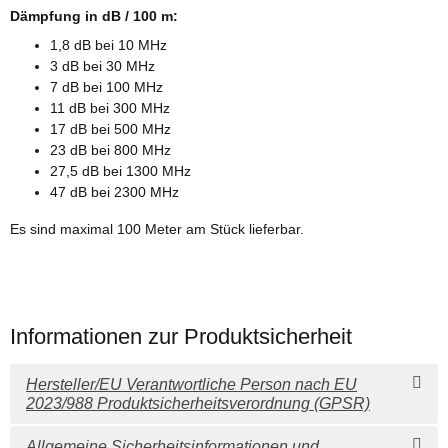
Dämpfung in dB / 100 m:
1,8 dB bei 10 MHz
3 dB bei 30 MHz
7 dB bei 100 MHz
11 dB bei 300 MHz
17 dB bei 500 MHz
23 dB bei 800 MHz
27,5 dB bei 1300 MHz
47 dB bei 2300 MHz
Es sind maximal 100 Meter am Stück lieferbar.
Informationen zur Produktsicherheit
Hersteller/EU Verantwortliche Person nach EU
2023/988 Produktsicherheitsverordnung (GPSR)
Allgemeine Sicherheitsinformationen und