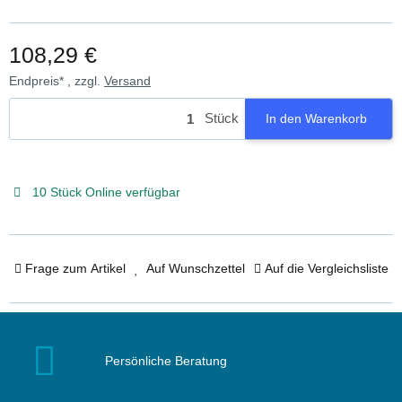
108,29 €
Endpreis* , zzgl.
Versand
Stück
In den Warenkorb
10 Stück Online verfügbar
Frage zum Artikel
Auf Wunschzettel
Auf die Vergleichsliste
Persönliche Beratung