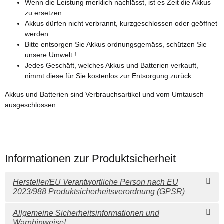
Wenn die Leistung merklich nachlässt, ist es Zeit die Akkus
zu ersetzen.
Akkus dürfen nicht verbrannt, kurzgeschlossen oder geöffnet
werden.
Bitte entsorgen Sie Akkus ordnungsgemäss, schützen Sie
unsere Umwelt !
Jedes Geschäft, welches Akkus und Batterien verkauft,
nimmt diese für Sie kostenlos zur Entsorgung zurück.
Akkus und Batterien sind Verbrauchsartikel und vom Umtausch
ausgeschlossen.
Informationen zur Produktsicherheit
Hersteller/EU Verantwortliche Person nach EU
2023/988 Produktsicherheitsverordnung (GPSR)
Allgemeine Sicherheitsinformationen und
Warnhinweise!