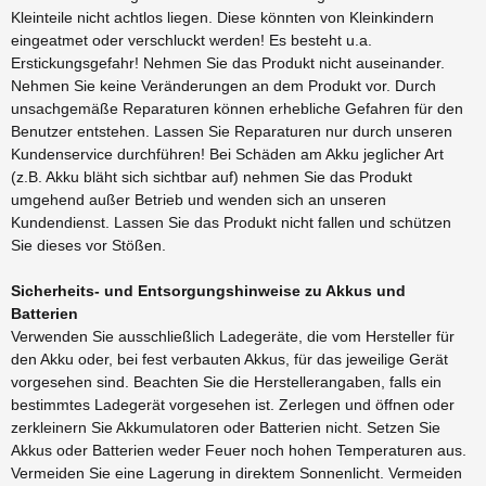
Kleinteile nicht achtlos liegen. Diese könnten von Kleinkindern
eingeatmet oder verschluckt werden! Es besteht u.a.
Erstickungsgefahr! Nehmen Sie das Produkt nicht auseinander.
Nehmen Sie keine Veränderungen an dem Produkt vor. Durch
unsachgemäße Reparaturen können erhebliche Gefahren für den
Benutzer entstehen. Lassen Sie Reparaturen nur durch unseren
Kundenservice durchführen! Bei Schäden am Akku jeglicher Art
(z.B. Akku bläht sich sichtbar auf) nehmen Sie das Produkt
umgehend außer Betrieb und wenden sich an unseren
Kundendienst. Lassen Sie das Produkt nicht fallen und schützen
Sie dieses vor Stößen.
Sicherheits- und Entsorgungshinweise zu Akkus und
Batterien
Verwenden Sie ausschließlich Ladegeräte, die vom Hersteller für
den Akku oder, bei fest verbauten Akkus, für das jeweilige Gerät
vorgesehen sind. Beachten Sie die Herstellerangaben, falls ein
bestimmtes Ladegerät vorgesehen ist. Zerlegen und öffnen oder
zerkleinern Sie Akkumulatoren oder Batterien nicht. Setzen Sie
Akkus oder Batterien weder Feuer noch hohen Temperaturen aus.
Vermeiden Sie eine Lagerung in direktem Sonnenlicht. Vermeiden