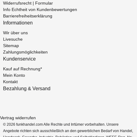
Widerrufsrecht | Formular
Info Echtheit von Kundenbewertungen
Barrierefreiheitserklärung
Informationen
Wir über uns
Livesuche
Sitemap
Zahlungsmöglichkeiten
Kundenservice
Kauf auf Rechnung*
Mein Konto
Kontakt
Bezahlung & Versand
Vertrag widerrufen
© 2026 funkhandel.com Alle Rechte und Irrtümer vorbehalten. Unsere
Angebote richten sich ausschließlich an den gewerblichen Bedarf von Handel,