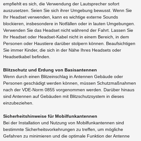
empfiehlt es sich, die Verwendung der Lautsprecher sofort
auszusetzen. Seien Sie sich ihrer Umgebung bewusst. Wenn Sie
Ihr Headset verwenden, kann es wichtige externe Sounds
blockieren, insbesondere in Notfällen oder in lauten Umgebungen.
Verwenden Sie das Headset nicht während der Fahrt. Lassen Sie
Ihr Headset oder Headset-Kabel nicht in einem Bereich, in dem
Personen oder Haustiere darüber stolpern können. Beaufsichtigen
Sie immer Kinder, die sich in der Nähe Ihres Headsets oder
Headsetkabel befinden.
Blitzschutz und Erdung von Basisantennen
Wenn durch einen Blitzeinschlag in Antennen Gebäude oder
Personen geschädigt werden können, müssen Schutzmaßnahmen
nach der VDE-Norm 0855 vorgenommen werden. Darüber hinaus
sind Antennen auf Gebäuden mit Blitzschutzsystem in dieses
einzubeziehen.
Sicherheitshinweise für Mobilfunkantennen
Bei der Installation und Nutzung von Mobilfunkantennen sind
bestimmte Sicherheitsvorkehrungen zu treffen, um mögliche
Gefahren zu minimieren und die optimale Funktion der Antenne