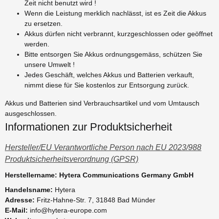
Zeit nicht benutzt wird !
Wenn die Leistung merklich nachlässt, ist es Zeit die Akkus
zu ersetzen.
Akkus dürfen nicht verbrannt, kurzgeschlossen oder geöffnet
werden.
Bitte entsorgen Sie Akkus ordnungsgemäss, schützen Sie
unsere Umwelt !
Jedes Geschäft, welches Akkus und Batterien verkauft,
nimmt diese für Sie kostenlos zur Entsorgung zurück.
Akkus und Batterien sind Verbrauchsartikel und vom Umtausch
ausgeschlossen.
Informationen zur Produktsicherheit
Hersteller/EU Verantwortliche Person nach EU 2023/988
Produktsicherheitsverordnung (GPSR)
Herstellername: Hytera Communications Germany GmbH
Handelsname:
Hytera
Adresse:
Fritz-Hahne-Str. 7, 31848 Bad Münder
E-Mail:
info@hytera-europe.com