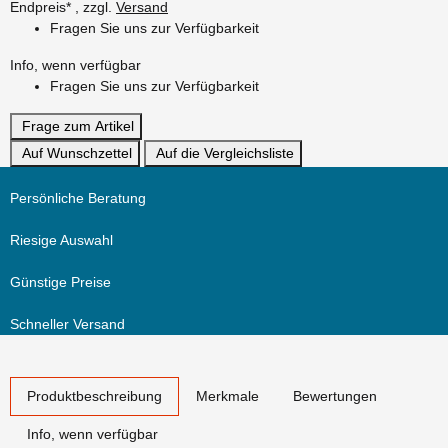
Endpreis* , zzgl.
Versand
Fragen Sie uns zur Verfügbarkeit
Info, wenn verfügbar
Fragen Sie uns zur Verfügbarkeit
Frage zum Artikel
Auf Wunschzettel
Auf die Vergleichsliste
Persönliche Beratung
Riesige Auswahl
Günstige Preise
Schneller Versand
weitere Registerkarten anzeigen
Produktbeschreibung
Merkmale
Bewertungen
Info, wenn verfügbar