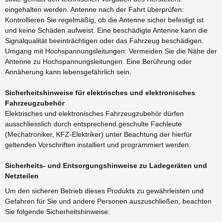
eingehalten werden. Antenne nach der Fahrt überprüfen:
Kontrollieren Sie regelmäßig, ob die Antenne sicher befestigt ist
und keine Schäden aufweist. Eine beschädigte Antenne kann die
Signalqualität beeinträchtigen oder das Fahrzeug beschädigen.
Umgang mit Hochspannungsleitungen: Vermeiden Sie die Nähe der
Antenne zu Hochspannungsleitungen. Eine Berührung oder
Annäherung kann lebensgefährlich sein.
Sicherheitshinweise für elektrisches und elektronisches
Fahrzeugzubehör
Elektrisches und elektronisches Fahrzeugzubehör dürfen
ausschliesslich durch entsprechend geschulte Fachleute
(Mechatroniker, KFZ-Elektriker) unter Beachtung der hierfür
geltenden Vorschriften installiert und programmiert werden.
Sicherheits- und Entsorgungshinweise zu Ladegeräten und
Netzteilen
Um den sicheren Betrieb dieses Produkts zu gewährleisten und
Gefahren für Sie und andere Personen auszuschließen, beachten
Sie folgende Sicherheitshinweise: