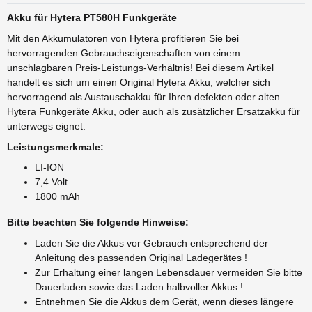
Akku für Hytera PT580H Funkgeräte
Mit den Akkumulatoren von Hytera profitieren Sie bei
hervorragenden Gebrauchseigenschaften von einem
unschlagbaren Preis-Leistungs-Verhältnis! Bei diesem Artikel
handelt es sich um einen Original Hytera Akku, welcher sich
hervorragend als Austauschakku für Ihren defekten oder alten
Hytera Funkgeräte Akku, oder auch als zusätzlicher Ersatzakku für
unterwegs eignet.
Leistungsmerkmale:
LI-ION
7,4 Volt
1800 mAh
Bitte beachten Sie folgende Hinweise:
Laden Sie die Akkus vor Gebrauch entsprechend der
Anleitung des passenden Original Ladegerätes !
Zur Erhaltung einer langen Lebensdauer vermeiden Sie bitte
Dauerladen sowie das Laden halbvoller Akkus !
Entnehmen Sie die Akkus dem Gerät, wenn dieses längere