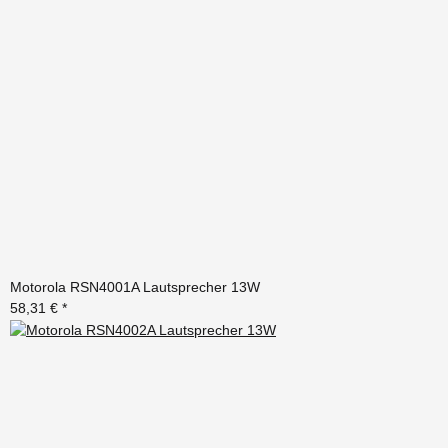
Motorola RSN4001A Lautsprecher 13W
58,31 €
*