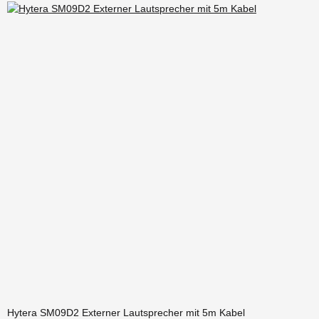
Hytera SM09D2 Externer Lautsprecher mit 5m Kabel