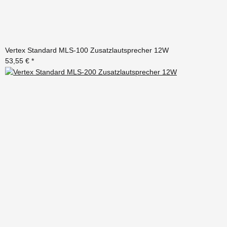
Vertex Standard MLS-100 Zusatzlautsprecher 12W
53,55 €
*