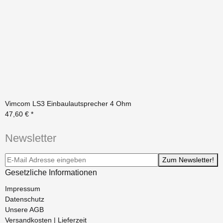
Vimcom LS3 Einbaulautsprecher 4 Ohm
47,60 €
*
Newsletter
Newsletter-Registrierung
Zum Newsletter!
Gesetzliche Informationen
Impressum
Datenschutz
Unsere AGB
Versandkosten | Lieferzeit