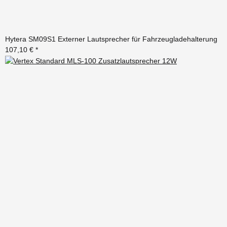
Hytera SM09S1 Externer Lautsprecher für Fahrzeugladehalterung
107,10 €
*