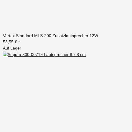
Vertex Standard MLS-200 Zusatzlautsprecher 12W
53,55 €
*
Auf Lager