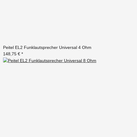
Peitel EL2 Funklautsprecher Universal 4 Ohm
148,75 €
*