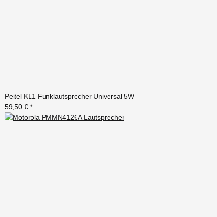
Peitel KL1 Funklautsprecher Universal 5W
59,50 €
*