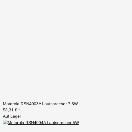
Motorola RSN4003A Lautsprecher 7,5W
58,31 €
*
Auf Lager