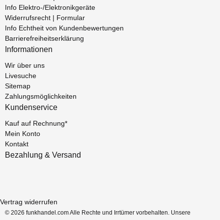
Info Elektro-/Elektronikgeräte
Widerrufsrecht | Formular
Info Echtheit von Kundenbewertungen
Barrierefreiheitserklärung
Informationen
Wir über uns
Livesuche
Sitemap
Zahlungsmöglichkeiten
Kundenservice
Kauf auf Rechnung*
Mein Konto
Kontakt
Bezahlung & Versand
Vertrag widerrufen
© 2026 funkhandel.com Alle Rechte und Irrtümer vorbehalten. Unsere