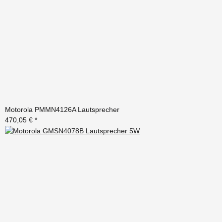
Motorola PMMN4126A Lautsprecher
470,05 €
*