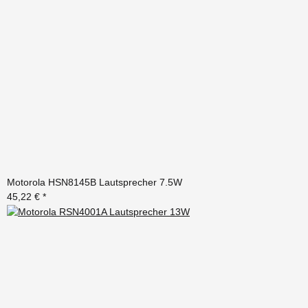
Motorola HSN8145B Lautsprecher 7.5W
45,22 €
*