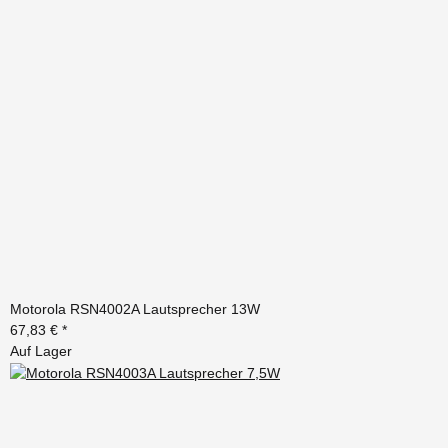
Motorola RSN4002A Lautsprecher 13W
67,83 €
*
Auf Lager