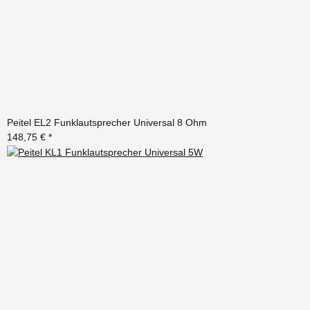
Peitel EL2 Funklautsprecher Universal 8 Ohm
148,75 €
*