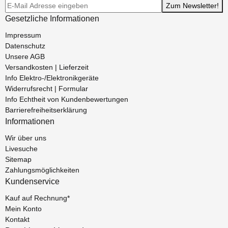
Newsletter-Registrierung
Zum Newsletter!
Gesetzliche Informationen
Impressum
Datenschutz
Unsere AGB
Versandkosten | Lieferzeit
Info Elektro-/Elektronikgeräte
Widerrufsrecht | Formular
Info Echtheit von Kundenbewertungen
Barrierefreiheitserklärung
Informationen
Wir über uns
Livesuche
Sitemap
Zahlungsmöglichkeiten
Kundenservice
Kauf auf Rechnung*
Mein Konto
Kontakt