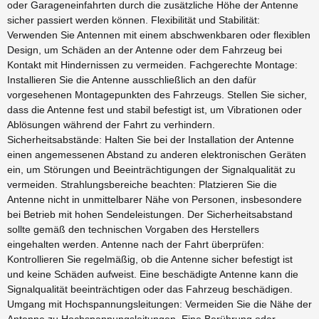
oder Garageneinfahrten durch die zusätzliche Höhe der Antenne
sicher passiert werden können. Flexibilität und Stabilität:
Verwenden Sie Antennen mit einem abschwenkbaren oder flexiblen
Design, um Schäden an der Antenne oder dem Fahrzeug bei
Kontakt mit Hindernissen zu vermeiden. Fachgerechte Montage:
Installieren Sie die Antenne ausschließlich an den dafür
vorgesehenen Montagepunkten des Fahrzeugs. Stellen Sie sicher,
dass die Antenne fest und stabil befestigt ist, um Vibrationen oder
Ablösungen während der Fahrt zu verhindern.
Sicherheitsabstände: Halten Sie bei der Installation der Antenne
einen angemessenen Abstand zu anderen elektronischen Geräten
ein, um Störungen und Beeinträchtigungen der Signalqualität zu
vermeiden. Strahlungsbereiche beachten: Platzieren Sie die
Antenne nicht in unmittelbarer Nähe von Personen, insbesondere
bei Betrieb mit hohen Sendeleistungen. Der Sicherheitsabstand
sollte gemäß den technischen Vorgaben des Herstellers
eingehalten werden. Antenne nach der Fahrt überprüfen:
Kontrollieren Sie regelmäßig, ob die Antenne sicher befestigt ist
und keine Schäden aufweist. Eine beschädigte Antenne kann die
Signalqualität beeinträchtigen oder das Fahrzeug beschädigen.
Umgang mit Hochspannungsleitungen: Vermeiden Sie die Nähe der