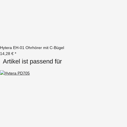
Hytera EH-01 Ohrhörer mit C-Bügel
14,28 €
*
Artikel ist passend für