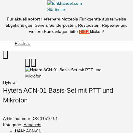
Für aktuell
sofort lieferbare
Motorola Funkgeräte aus teilweise
abgekündigten Serien, Sonderposten, Restposten, Repeater und
weitere Funkanlagen bitte
HIER
klicken!
Headsets
Hytera
Hytera ACN-01 Basis-Set mit PTT und
Mikrofon
Artikelnummer:
OS-11510-01
Kategorie:
Headsets
HAN:
ACN-01