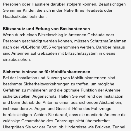
Personen oder Haustiere darüber stolpern können. Beaufsichtigen
Sie immer Kinder, die sich in der Nähe Ihres Headsets oder
Headsetkabel befinden.
Blitzschutz und Erdung von Basisantennen
Wenn durch einen Blitzeinschlag in Antennen Gebäude oder
Personen geschädigt werden können, müssen Schutzmaßnahmen
nach der VDE-Norm 0855 vorgenommen werden. Darüber hinaus
sind Antennen auf Gebäuden mit Blitzschutzsystem in dieses
einzubeziehen.
Sicherheitshinweise für Mobilfunkantennen
Bei der Installation und Nutzung von Mobilfunkantennen sind
bestimmte Sicherheitsvorkehrungen zu treffen, um mögliche
Gefahren zu minimieren und die optimale Funktion der Antenne
sicherzustellen. Augenschutz: Halten Sie während der Installation
und beim Betrieb der Antenne einen ausreichenden Abstand ein,
insbesondere zu Augen und Gesicht. Höhe des Fahrzeugs
berücksichtigen: Achten Sie darauf, dass die montierte Antenne die
zulässige Gesamthöhe des Fahrzeugs nicht überschreitet.
Überprüfen Sie vor der Fahrt, ob Hindernisse wie Brücken, Tunnel