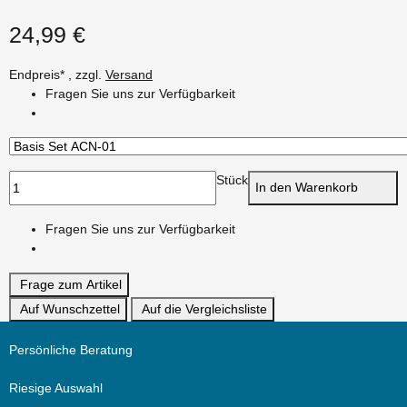
24,99 €
Endpreis* , zzgl.
Versand
Fragen Sie uns zur Verfügbarkeit
Stück
In den Warenkorb
Fragen Sie uns zur Verfügbarkeit
Frage zum Artikel
Auf Wunschzettel
Auf die Vergleichsliste
Persönliche Beratung
Riesige Auswahl