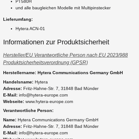
PT580H
und alle baugleichen Modelle mit Multipinstecker
Lieferumfang:
Hytera ACN-01
Informationen zur Produktsicherheit
Hersteller/EU Verantwortliche Person nach EU 2023/988
Produktsicherheitsverordnung (GPSR)
Herstellername: Hytera Communications Germany GmbH
Handelsname:
Hytera
Adresse:
Fritz-Hahne-Str. 7, 31848 Bad Münder
E-Mail:
info@hytera-europe.com
Webseite:
www.hytera-europe.com
Verantwortliche Person:
Name:
Hytera Communications Germany GmbH
Adresse:
Fritz-Hahne-Str. 7, 31848 Bad Münder
E-Mail:
info@hytera-europe.com