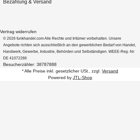
Bezahlung & Versand
Vertrag widerrufen
© 2026 funkhandel.com Alle Rechte und Irrtümer vorbehalten. Unsere
Angebote richten sich ausschließlich an den gewerblichen Bedarf von Handel,
Handwerk, Gewerbe, Industrie, Behörden und Selbständigen. WEEE-Reg.-Nr:
DE 41072286
Besucherzähler: 38787888
* Alle Preise inkl. gesetzlicher USt., zzgl.
Versand
Powered by
JTL-Shop