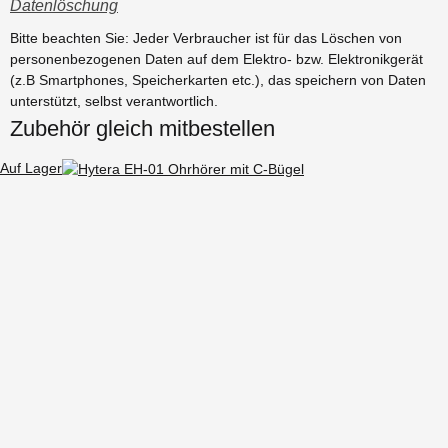
Datenlöschung
Bitte beachten Sie: Jeder Verbraucher ist für das Löschen von
personenbezogenen Daten auf dem Elektro- bzw. Elektronikgerät
(z.B Smartphones, Speicherkarten etc.), das speichern von Daten
unterstützt, selbst verantwortlich.
Zubehör gleich mitbestellen
Auf Lager