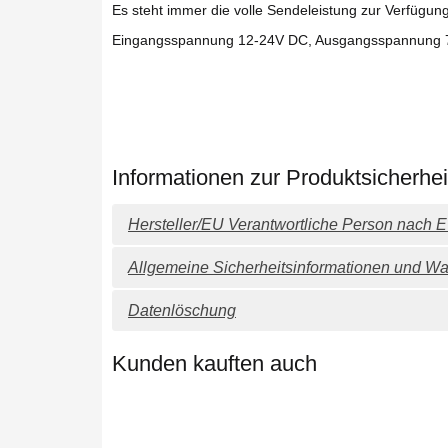
Es steht immer die volle Sendeleistung zur Verfügung
Eingangsspannung 12-24V DC, Ausgangsspannung 
Informationen zur Produktsicherhei
Hersteller/EU Verantwortliche Person nach
Allgemeine Sicherheitsinformationen und Wa
Datenlöschung
Kunden kauften auch