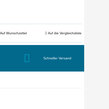
Auf Wunschzettel
Auf die Vergleichsliste
Schneller Versand