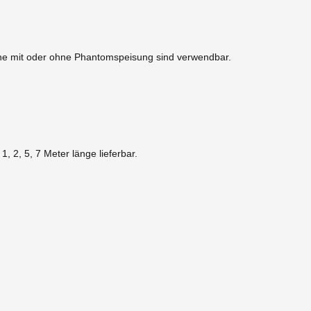
fone mit oder ohne Phantomspeisung sind verwendbar.
, 2, 5, 7 Meter länge lieferbar.