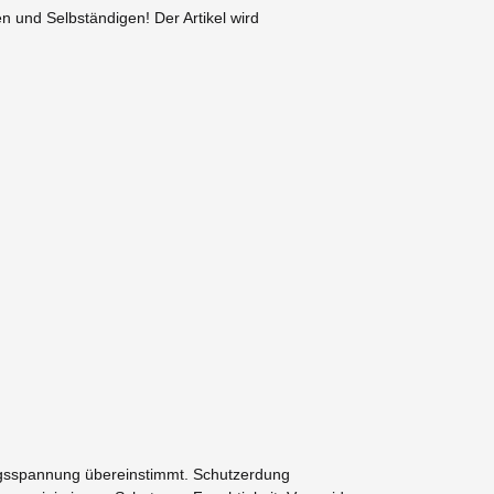
 und Selbständigen! Der Artikel wird
ngsspannung übereinstimmt. Schutzerdung