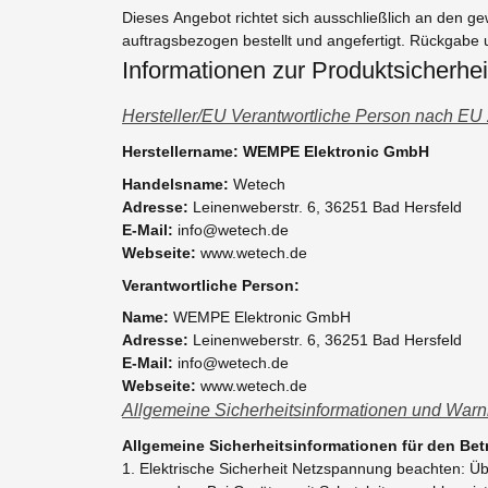
Dieses Angebot richtet sich ausschließlich an den g
auftragsbezogen bestellt und angefertigt. Rückgabe
Informationen zur Produktsicherhei
Hersteller/EU Verantwortliche Person nach EU
Herstellername: WEMPE Elektronic GmbH
Handelsname:
Wetech
Adresse:
Leinenweberstr. 6, 36251 Bad Hersfeld
E-Mail:
info@wetech.de
Webseite:
www.wetech.de
Verantwortliche Person:
Name:
WEMPE Elektronic GmbH
Adresse:
Leinenweberstr. 6, 36251 Bad Hersfeld
E-Mail:
info@wetech.de
Webseite:
www.wetech.de
Allgemeine Sicherheitsinformationen und Warn
Allgemeine Sicherheitsinformationen für den Be
1. Elektrische Sicherheit Netzspannung beachten: 