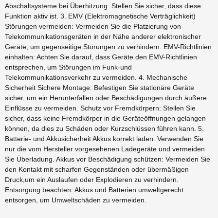
Abschaltsysteme bei Überhitzung. Stellen Sie sicher, dass diese
Funktion aktiv ist. 3. EMV (Elektromagnetische Verträglichkeit)
Störungen vermeiden: Vermeiden Sie die Platzierung von
Telekommunikationsgeräten in der Nähe anderer elektronischer
Geräte, um gegenseitige Störungen zu verhindern. EMV-Richtlinien
einhalten: Achten Sie darauf, dass Geräte den EMV-Richtlinien
entsprechen, um Störungen im Funk-und
Telekommunikationsverkehr zu vermeiden. 4. Mechanische
Sicherheit Sichere Montage: Befestigen Sie stationäre Geräte
sicher, um ein Herunterfallen oder Beschädigungen durch äußere
Einflüsse zu vermeiden. Schutz vor Fremdkörpern: Stellen Sie
sicher, dass keine Fremdkörper in die Geräteöffnungen gelangen
können, da dies zu Schäden oder Kurzschlüssen führen kann. 5.
Batterie- und Akkusicherheit Akkus korrekt laden: Verwenden Sie
nur die vom Hersteller vorgesehenen Ladegeräte und vermeiden
Sie Überladung. Akkus vor Beschädigung schützen: Vermeiden Sie
den Kontakt mit scharfen Gegenständen oder übermäßigen
Druck,um ein Auslaufen oder Explodieren zu verhindern.
Entsorgung beachten: Akkus und Batterien umweltgerecht
entsorgen, um Umweltschäden zu vermeiden.