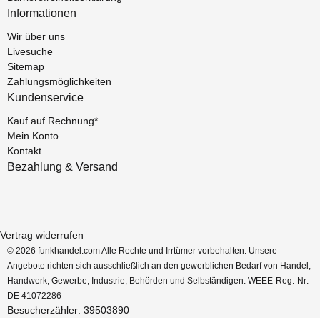
Informationen
Wir über uns
Livesuche
Sitemap
Zahlungsmöglichkeiten
Kundenservice
Kauf auf Rechnung*
Mein Konto
Kontakt
Bezahlung & Versand
Vertrag widerrufen
© 2026 funkhandel.com Alle Rechte und Irrtümer vorbehalten. Unsere
Angebote richten sich ausschließlich an den gewerblichen Bedarf von Handel,
Handwerk, Gewerbe, Industrie, Behörden und Selbständigen. WEEE-Reg.-Nr:
DE 41072286
Besucherzähler: 39503890