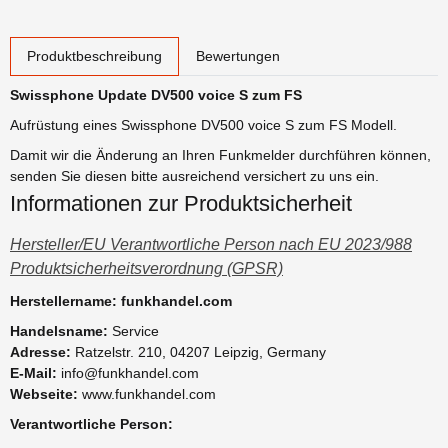
weitere Registerkarten anzeigen
Produktbeschreibung
Bewertungen
Swissphone Update DV500 voice S zum FS
Aufrüstung eines Swissphone DV500 voice S zum FS Modell.
Damit wir die Änderung an Ihren Funkmelder durchführen können,
senden Sie diesen bitte ausreichend versichert zu uns ein.
Informationen zur Produktsicherheit
Hersteller/EU Verantwortliche Person nach EU 2023/988
Produktsicherheitsverordnung (GPSR)
Herstellername: funkhandel.com
Handelsname:
Service
Adresse:
Ratzelstr. 210, 04207 Leipzig, Germany
E-Mail:
info@funkhandel.com
Webseite:
www.funkhandel.com
Verantwortliche Person: