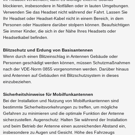
blockieren, insbesondere in Notfällen oder in lauten Umgebungen.
Verwenden Sie das Headset nicht während der Fahrt. Lassen Sie
Ihr Headset oder Headset-Kabel nicht in einem Bereich, in dem
Personen oder Haustiere darüber stolpern können. Beaufsichtigen
Sie immer Kinder, die sich in der Nähe Ihres Headsets oder
Headsetkabel befinden.
Blitzschutz und Erdung von Basisantennen
Wenn durch einen Blitzeinschlag in Antennen Gebäude oder
Personen geschädigt werden können, müssen Schutzmaßnahmen
nach der VDE-Norm 0855 vorgenommen werden. Darüber hinaus
sind Antennen auf Gebäuden mit Blitzschutzsystem in dieses
einzubeziehen.
Sicherheitshinweise für Mobilfunkantennen
Bei der Installation und Nutzung von Mobilfunkantennen sind
bestimmte Sicherheitsvorkehrungen zu treffen, um mögliche
Gefahren zu minimieren und die optimale Funktion der Antenne
sicherzustellen. Augenschutz: Halten Sie während der Installation
und beim Betrieb der Antenne einen ausreichenden Abstand ein,
insbesondere zu Augen und Gesicht. Höhe des Fahrzeugs