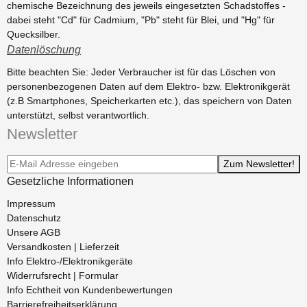
chemische Bezeichnung des jeweils eingesetzten Schadstoffes -
dabei steht "Cd" für Cadmium, "Pb" steht für Blei, und "Hg" für
Quecksilber.
Datenlöschung
Bitte beachten Sie: Jeder Verbraucher ist für das Löschen von
personenbezogenen Daten auf dem Elektro- bzw. Elektronikgerät
(z.B Smartphones, Speicherkarten etc.), das speichern von Daten
unterstützt, selbst verantwortlich.
Newsletter
Newsletter-Registrierung
Zum Newsletter!
Gesetzliche Informationen
Impressum
Datenschutz
Unsere AGB
Versandkosten | Lieferzeit
Info Elektro-/Elektronikgeräte
Widerrufsrecht | Formular
Info Echtheit von Kundenbewertungen
Barrierefreiheitserklärung