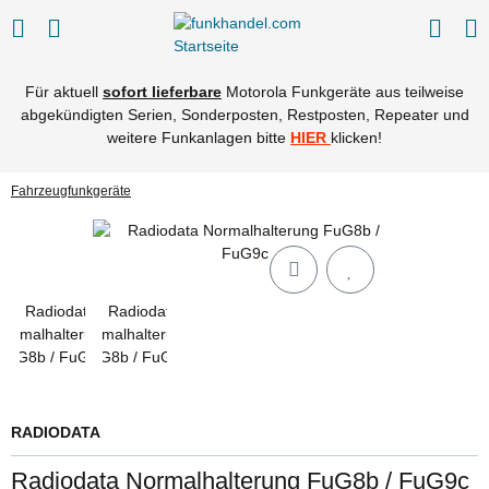
Für aktuell
sofort lieferbare
Motorola Funkgeräte aus teilweise
abgekündigten Serien, Sonderposten, Restposten, Repeater und
weitere Funkanlagen bitte
HIER
klicken!
Fahrzeugfunkgeräte
RADIODATA
Radiodata Normalhalterung FuG8b / FuG9c