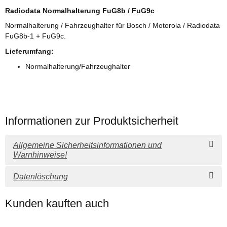
Radiodata Normalhalterung FuG8b / FuG9c
Normalhalterung / Fahrzeughalter für Bosch / Motorola / Radiodata
FuG8b-1 + FuG9c.
Lieferumfang:
Normalhalterung/Fahrzeughalter
Informationen zur Produktsicherheit
Allgemeine Sicherheitsinformationen und
Warnhinweise!
Datenlöschung
Kunden kauften auch