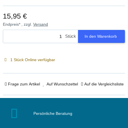
15,95 €
Endpreis* , zzgl.
Versand
Stück
In den Warenkorb
1 Stück Online verfügbar
Frage zum Artikel
Auf Wunschzettel
Auf die Vergleichsliste
Persönliche Beratung