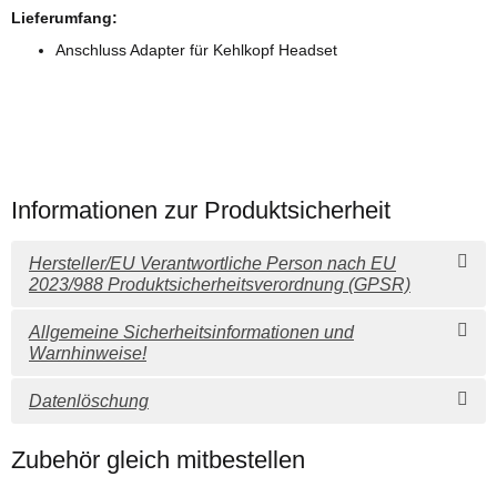
Lieferumfang:
Anschluss Adapter für Kehlkopf Headset
Informationen zur Produktsicherheit
Hersteller/EU Verantwortliche Person nach EU
2023/988 Produktsicherheitsverordnung (GPSR)
Allgemeine Sicherheitsinformationen und
Warnhinweise!
Datenlöschung
Zubehör gleich mitbestellen