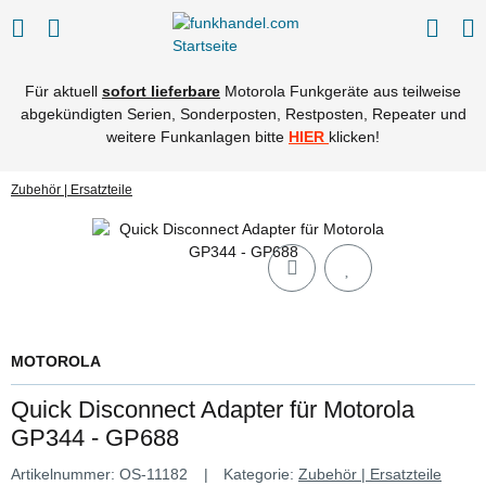
Für aktuell
sofort lieferbare
Motorola Funkgeräte aus teilweise
abgekündigten Serien, Sonderposten, Restposten, Repeater und
weitere Funkanlagen bitte
HIER
klicken!
Zubehör | Ersatzteile
MOTOROLA
Quick Disconnect Adapter für Motorola
GP344 - GP688
Artikelnummer:
OS-11182
Kategorie:
Zubehör | Ersatzteile