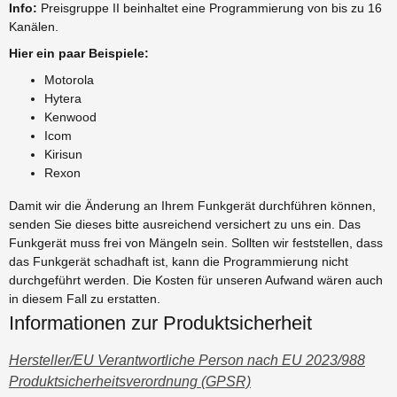
Info:
Preisgruppe II beinhaltet eine Programmierung von bis zu 16
Kanälen.
Hier ein paar Beispiele:
Motorola
Hytera
Kenwood
Icom
Kirisun
Rexon
Damit wir die Änderung an Ihrem Funkgerät durchführen können,
senden Sie dieses bitte ausreichend versichert zu uns ein. Das
Funkgerät muss frei von Mängeln sein. Sollten wir feststellen, dass
das Funkgerät schadhaft ist, kann die Programmierung nicht
durchgeführt werden. Die Kosten für unseren Aufwand wären auch
in diesem Fall zu erstatten.
Informationen zur Produktsicherheit
Hersteller/EU Verantwortliche Person nach EU 2023/988
Produktsicherheitsverordnung (GPSR)