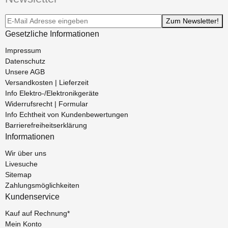
Newsletter-Registrierung
Zum Newsletter!
Gesetzliche Informationen
Impressum
Datenschutz
Unsere AGB
Versandkosten | Lieferzeit
Info Elektro-/Elektronikgeräte
Widerrufsrecht | Formular
Info Echtheit von Kundenbewertungen
Barrierefreiheitserklärung
Informationen
Wir über uns
Livesuche
Sitemap
Zahlungsmöglichkeiten
Kundenservice
Kauf auf Rechnung*
Mein Konto