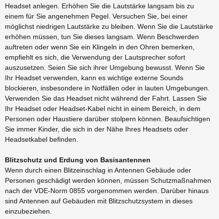
Headset anlegen. Erhöhen Sie die Lautstärke langsam bis zu
einem für Sie angenehmen Pegel. Versuchen Sie, bei einer
möglichst niedrigen Lautstärke zu bleiben. Wenn Sie die Lautstärke
erhöhen müssen, tun Sie dieses langsam. Wenn Beschwerden
auftreten oder wenn Sie ein Klingeln in den Ohren bemerken,
empfiehlt es sich, die Verwendung der Lautsprecher sofort
auszusetzen. Seien Sie sich ihrer Umgebung bewusst. Wenn Sie
Ihr Headset verwenden, kann es wichtige externe Sounds
blockieren, insbesondere in Notfällen oder in lauten Umgebungen.
Verwenden Sie das Headset nicht während der Fahrt. Lassen Sie
Ihr Headset oder Headset-Kabel nicht in einem Bereich, in dem
Personen oder Haustiere darüber stolpern können. Beaufsichtigen
Sie immer Kinder, die sich in der Nähe Ihres Headsets oder
Headsetkabel befinden.
Blitzschutz und Erdung von Basisantennen
Wenn durch einen Blitzeinschlag in Antennen Gebäude oder
Personen geschädigt werden können, müssen Schutzmaßnahmen
nach der VDE-Norm 0855 vorgenommen werden. Darüber hinaus
sind Antennen auf Gebäuden mit Blitzschutzsystem in dieses
einzubeziehen.