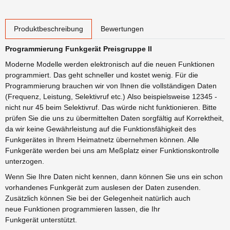
weitere Registerkarten anzeigen
Produktbeschreibung
Bewertungen
Programmierung Funkgerät Preisgruppe II
Moderne Modelle werden elektronisch auf die neuen Funktionen
programmiert. Das geht schneller und kostet wenig. Für die
Programmierung brauchen wir von Ihnen die vollständigen Daten
(Frequenz, Leistung, Selektivruf etc.) Also beispielsweise 12345 -
nicht nur 45 beim Selektivruf. Das würde nicht funktionieren. Bitte
prüfen Sie die uns zu übermittelten Daten sorgfältig auf Korrektheit,
da wir keine Gewährleistung auf die Funktionsfähigkeit des
Funkgerätes in Ihrem Heimatnetz übernehmen können. Alle
Funkgeräte werden bei uns am Meßplatz einer Funktionskontrolle
unterzogen.
Wenn Sie Ihre Daten nicht kennen, dann können Sie uns ein schon
vorhandenes Funkgerät zum auslesen der Daten zusenden.
Zusätzlich können Sie bei der Gelegenheit natürlich auch
neue Funktionen programmieren lassen, die Ihr
Funkgerät unterstützt.