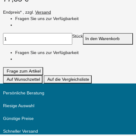
Endpreis* , zzgl.
Versand
Fragen Sie uns zur Verfügbarkeit
Stück
In den Warenkorb
Fragen Sie uns zur Verfügbarkeit
Frage zum Artikel
Auf Wunschzettel
Auf die Vergleichsliste
Persönliche Beratung
Riesige Auswahl
Günstige Preise
Schneller Versand