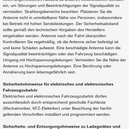
ein, um Störungen und Beeinträchtigungen der Signalqualität zu
vermeiden. Strahlungsbereiche beachten: Platzieren Sie die
Antenne nicht in unmittelbarer Nähe von Personen, insbesondere
bei Betrieb mit hohen Sendeleistungen. Der Sicherheitsabstand
sollte gemäß den technischen Vorgaben des Herstellers
eingehalten werden. Antenne nach der Fahrt überprüfen:
Kontrollieren Sie regelmäßig, ob die Antenne sicher befestigt ist
und keine Schäden aufweist. Eine beschädigte Antenne kann die
Signalqualität beeinträchtigen oder das Fahrzeug beschädigen.
Umgang mit Hochspannungsleitungen: Vermeiden Sie die Nähe der
Antenne zu Hochspannungsleitungen. Eine Berührung oder
Annäherung kann lebensgefährlich sein.
Sicherheitshinweise für elektrisches und elektronisches
Fahrzeugzubehör
Elektrisches und elektronisches Fahrzeugzubehör dürfen
ausschliesslich durch entsprechend geschulte Fachleute
(Mechatroniker, KFZ-Elektriker) unter Beachtung der hierfür
geltenden Vorschriften installiert und programmiert werden.
Sicherheits- und Entsorgungshinweise zu Ladegeräten und