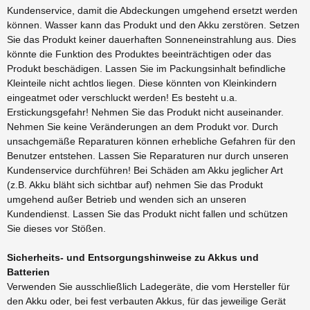
Kundenservice, damit die Abdeckungen umgehend ersetzt werden
können. Wasser kann das Produkt und den Akku zerstören. Setzen
Sie das Produkt keiner dauerhaften Sonneneinstrahlung aus. Dies
könnte die Funktion des Produktes beeinträchtigen oder das
Produkt beschädigen. Lassen Sie im Packungsinhalt befindliche
Kleinteile nicht achtlos liegen. Diese könnten von Kleinkindern
eingeatmet oder verschluckt werden! Es besteht u.a.
Erstickungsgefahr! Nehmen Sie das Produkt nicht auseinander.
Nehmen Sie keine Veränderungen an dem Produkt vor. Durch
unsachgemäße Reparaturen können erhebliche Gefahren für den
Benutzer entstehen. Lassen Sie Reparaturen nur durch unseren
Kundenservice durchführen! Bei Schäden am Akku jeglicher Art
(z.B. Akku bläht sich sichtbar auf) nehmen Sie das Produkt
umgehend außer Betrieb und wenden sich an unseren
Kundendienst. Lassen Sie das Produkt nicht fallen und schützen
Sie dieses vor Stößen.
Sicherheits- und Entsorgungshinweise zu Akkus und
Batterien
Verwenden Sie ausschließlich Ladegeräte, die vom Hersteller für
den Akku oder, bei fest verbauten Akkus, für das jeweilige Gerät