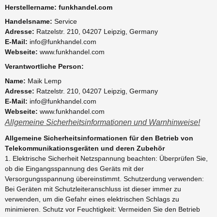
Herstellername: funkhandel.com
Handelsname:
Service
Adresse:
Ratzelstr. 210, 04207 Leipzig, Germany
E-Mail:
info@funkhandel.com
Webseite:
www.funkhandel.com
Verantwortliche Person:
Name:
Maik Lemp
Adresse:
Ratzelstr. 210, 04207 Leipzig, Germany
E-Mail:
info@funkhandel.com
Webseite:
www.funkhandel.com
Allgemeine Sicherheitsinformationen und Warnhinweise!
Allgemeine Sicherheitsinformationen für den Betrieb von
Telekommunikationsgeräten und deren Zubehör
1. Elektrische Sicherheit Netzspannung beachten: Überprüfen Sie,
ob die Eingangsspannung des Geräts mit der
Versorgungsspannung übereinstimmt. Schutzerdung verwenden:
Bei Geräten mit Schutzleiteranschluss ist dieser immer zu
verwenden, um die Gefahr eines elektrischen Schlags zu
minimieren. Schutz vor Feuchtigkeit: Vermeiden Sie den Betrieb