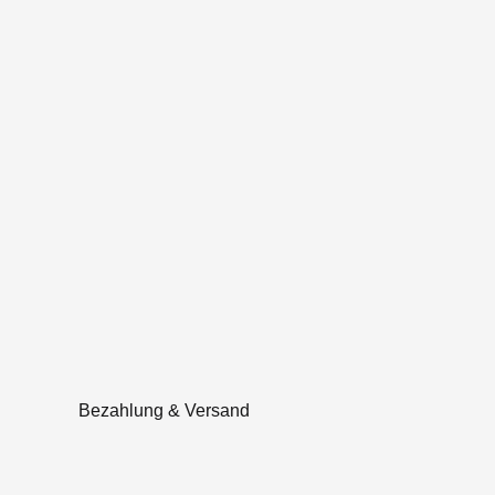
Bezahlung & Versand