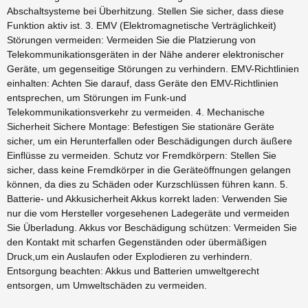
Abschaltsysteme bei Überhitzung. Stellen Sie sicher, dass diese
Funktion aktiv ist. 3. EMV (Elektromagnetische Verträglichkeit)
Störungen vermeiden: Vermeiden Sie die Platzierung von
Telekommunikationsgeräten in der Nähe anderer elektronischer
Geräte, um gegenseitige Störungen zu verhindern. EMV-Richtlinien
einhalten: Achten Sie darauf, dass Geräte den EMV-Richtlinien
entsprechen, um Störungen im Funk-und
Telekommunikationsverkehr zu vermeiden. 4. Mechanische
Sicherheit Sichere Montage: Befestigen Sie stationäre Geräte
sicher, um ein Herunterfallen oder Beschädigungen durch äußere
Einflüsse zu vermeiden. Schutz vor Fremdkörpern: Stellen Sie
sicher, dass keine Fremdkörper in die Geräteöffnungen gelangen
können, da dies zu Schäden oder Kurzschlüssen führen kann. 5.
Batterie- und Akkusicherheit Akkus korrekt laden: Verwenden Sie
nur die vom Hersteller vorgesehenen Ladegeräte und vermeiden
Sie Überladung. Akkus vor Beschädigung schützen: Vermeiden Sie
den Kontakt mit scharfen Gegenständen oder übermäßigen
Druck,um ein Auslaufen oder Explodieren zu verhindern.
Entsorgung beachten: Akkus und Batterien umweltgerecht
entsorgen, um Umweltschäden zu vermeiden.