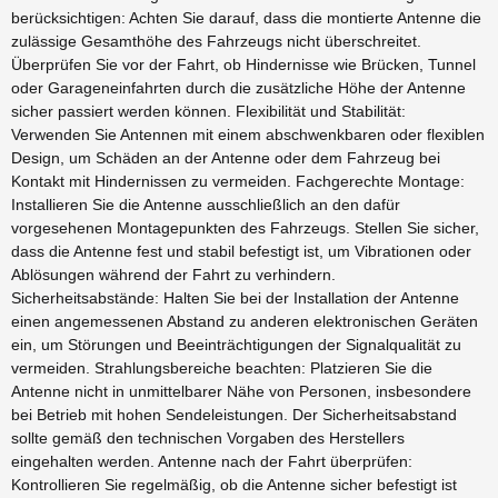
berücksichtigen: Achten Sie darauf, dass die montierte Antenne die
zulässige Gesamthöhe des Fahrzeugs nicht überschreitet.
Überprüfen Sie vor der Fahrt, ob Hindernisse wie Brücken, Tunnel
oder Garageneinfahrten durch die zusätzliche Höhe der Antenne
sicher passiert werden können. Flexibilität und Stabilität:
Verwenden Sie Antennen mit einem abschwenkbaren oder flexiblen
Design, um Schäden an der Antenne oder dem Fahrzeug bei
Kontakt mit Hindernissen zu vermeiden. Fachgerechte Montage:
Installieren Sie die Antenne ausschließlich an den dafür
vorgesehenen Montagepunkten des Fahrzeugs. Stellen Sie sicher,
dass die Antenne fest und stabil befestigt ist, um Vibrationen oder
Ablösungen während der Fahrt zu verhindern.
Sicherheitsabstände: Halten Sie bei der Installation der Antenne
einen angemessenen Abstand zu anderen elektronischen Geräten
ein, um Störungen und Beeinträchtigungen der Signalqualität zu
vermeiden. Strahlungsbereiche beachten: Platzieren Sie die
Antenne nicht in unmittelbarer Nähe von Personen, insbesondere
bei Betrieb mit hohen Sendeleistungen. Der Sicherheitsabstand
sollte gemäß den technischen Vorgaben des Herstellers
eingehalten werden. Antenne nach der Fahrt überprüfen:
Kontrollieren Sie regelmäßig, ob die Antenne sicher befestigt ist