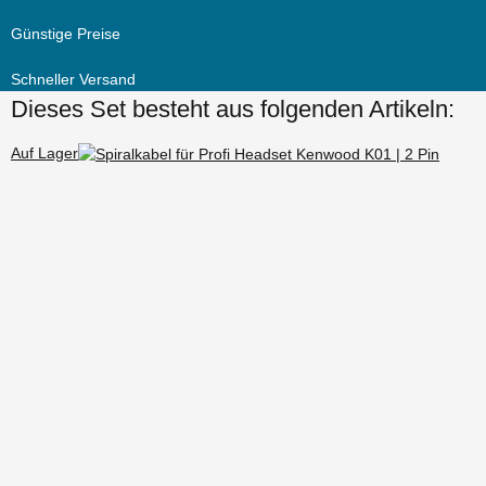
Günstige Preise
Schneller Versand
Dieses Set besteht aus folgenden Artikeln:
Auf Lager