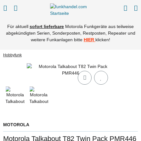
Für aktuell
sofort lieferbare
Motorola Funkgeräte aus teilweise
abgekündigten Serien, Sonderposten, Restposten, Repeater und
weitere Funkanlagen bitte
HIER
klicken!
Hobbyfunk
MOTOROLA
Motorola Talkabout T82 Twin Pack PMR446