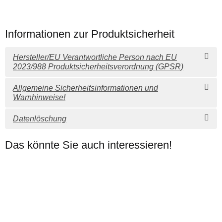
Informationen zur Produktsicherheit
Hersteller/EU Verantwortliche Person nach EU
2023/988 Produktsicherheitsverordnung (GPSR)
Allgemeine Sicherheitsinformationen und
Warnhinweise!
Datenlöschung
Das könnte Sie auch interessieren!
Auf Lager