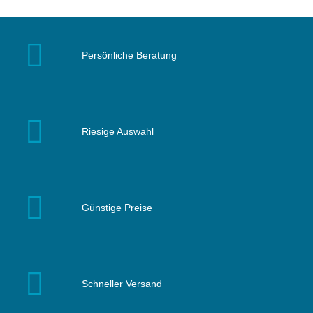
Persönliche Beratung
Riesige Auswahl
Günstige Preise
Schneller Versand