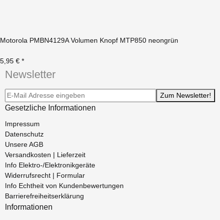
Motorola PMBN4129A Volumen Knopf MTP850 neongrün
5,95 €
*
Newsletter
Newsletter-Registrierung
Zum Newsletter!
Gesetzliche Informationen
Impressum
Datenschutz
Unsere AGB
Versandkosten | Lieferzeit
Info Elektro-/Elektronikgeräte
Widerrufsrecht | Formular
Info Echtheit von Kundenbewertungen
Barrierefreiheitserklärung
Informationen