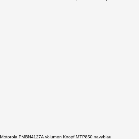
Motorola PMBN4127A Volumen Knopf MTP850 navyblau