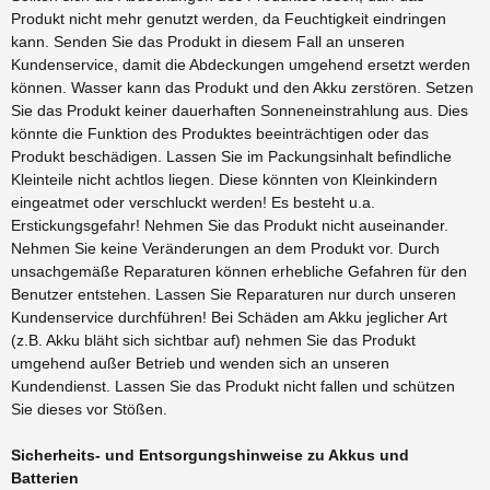
Produkt nicht mehr genutzt werden, da Feuchtigkeit eindringen
kann. Senden Sie das Produkt in diesem Fall an unseren
Kundenservice, damit die Abdeckungen umgehend ersetzt werden
können. Wasser kann das Produkt und den Akku zerstören. Setzen
Sie das Produkt keiner dauerhaften Sonneneinstrahlung aus. Dies
könnte die Funktion des Produktes beeinträchtigen oder das
Produkt beschädigen. Lassen Sie im Packungsinhalt befindliche
Kleinteile nicht achtlos liegen. Diese könnten von Kleinkindern
eingeatmet oder verschluckt werden! Es besteht u.a.
Erstickungsgefahr! Nehmen Sie das Produkt nicht auseinander.
Nehmen Sie keine Veränderungen an dem Produkt vor. Durch
unsachgemäße Reparaturen können erhebliche Gefahren für den
Benutzer entstehen. Lassen Sie Reparaturen nur durch unseren
Kundenservice durchführen! Bei Schäden am Akku jeglicher Art
(z.B. Akku bläht sich sichtbar auf) nehmen Sie das Produkt
umgehend außer Betrieb und wenden sich an unseren
Kundendienst. Lassen Sie das Produkt nicht fallen und schützen
Sie dieses vor Stößen.
Sicherheits- und Entsorgungshinweise zu Akkus und
Batterien