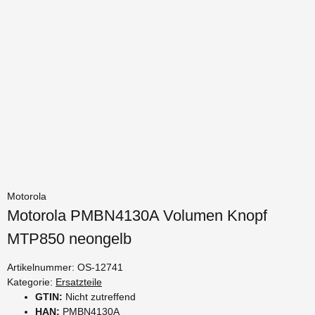
Motorola
Motorola PMBN4130A Volumen Knopf
MTP850 neongelb
Artikelnummer:
OS-12741
Kategorie:
Ersatzteile
GTIN:
Nicht zutreffend
HAN:
PMBN4130A