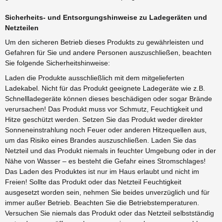
Sicherheits- und Entsorgungshinweise zu Ladegeräten und
Netzteilen
Um den sicheren Betrieb dieses Produkts zu gewährleisten und
Gefahren für Sie und andere Personen auszuschließen, beachten
Sie folgende Sicherheitshinweise:
Laden die Produkte ausschließlich mit dem mitgelieferten
Ladekabel. Nicht für das Produkt geeignete Ladegeräte wie z.B.
Schnellladegeräte können dieses beschädigen oder sogar Brände
verursachen! Das Produkt muss vor Schmutz, Feuchtigkeit und
Hitze geschützt werden. Setzen Sie das Produkt weder direkter
Sonneneinstrahlung noch Feuer oder anderen Hitzequellen aus,
um das Risiko eines Brandes auszuschließen. Laden Sie das
Netzteil und das Produkt niemals in feuchter Umgebung oder in der
Nähe von Wasser – es besteht die Gefahr eines Stromschlages!
Das Laden des Produktes ist nur im Haus erlaubt und nicht im
Freien! Sollte das Produkt oder das Netzteil Feuchtigkeit
ausgesetzt worden sein, nehmen Sie beides unverzüglich und für
immer außer Betrieb. Beachten Sie die Betriebstemperaturen.
Versuchen Sie niemals das Produkt oder das Netzteil selbstständig