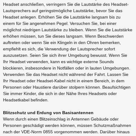
Headset anschließen, verringern Sie die Lautstärke des Headset-
Lautsprechers auf geringstmögliche Lautstärke, bevor Sie das
Headset anlegen. Erhöhen Sie die Lautstärke langsam bis zu
einem für Sie angenehmen Pegel. Versuchen Sie, bei einer
möglichst niedrigen Lautstärke zu bleiben. Wenn Sie die Lautstärke
erhöhen müssen, tun Sie dieses langsam. Wenn Beschwerden
auftreten oder wenn Sie ein Klingeln in den Ohren bemerken,
empfiehlt es sich, die Verwendung der Lautsprecher sofort
auszusetzen. Seien Sie sich ihrer Umgebung bewusst. Wenn Sie
Ihr Headset verwenden, kann es wichtige externe Sounds
blockieren, insbesondere in Notfällen oder in lauten Umgebungen.
Verwenden Sie das Headset nicht während der Fahrt. Lassen Sie
Ihr Headset oder Headset-Kabel nicht in einem Bereich, in dem
Personen oder Haustiere darüber stolpern können. Beaufsichtigen
Sie immer Kinder, die sich in der Nähe Ihres Headsets oder
Headsetkabel befinden.
Blitzschutz und Erdung von Basisantennen
Wenn durch einen Blitzeinschlag in Antennen Gebäude oder
Personen geschädigt werden können, müssen Schutzmaßnahmen
nach der VDE-Norm 0855 vorgenommen werden. Darüber hinaus