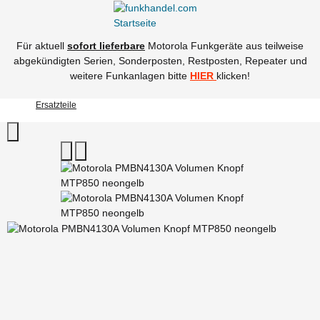
Für aktuell
sofort lieferbare
Motorola Funkgeräte aus teilweise
abgekündigten Serien, Sonderposten, Restposten, Repeater und
weitere Funkanlagen bitte
HIER
klicken!
Ersatzteile