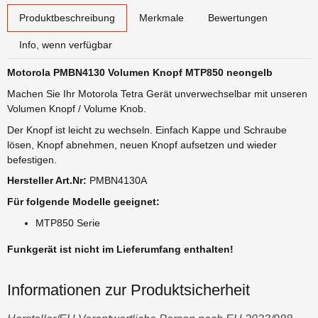
weitere Registerkarten anzeigen
Produktbeschreibung
Merkmale
Bewertungen
Info, wenn verfügbar
Motorola PMBN4130 Volumen Knopf MTP850 neongelb
Machen Sie Ihr Motorola Tetra Gerät unverwechselbar mit unseren
Volumen Knopf / Volume Knob.
Der Knopf ist leicht zu wechseln. Einfach Kappe und Schraube
lösen, Knopf abnehmen, neuen Knopf aufsetzen und wieder
befestigen.
Hersteller Art.Nr:
PMBN4130A
Für folgende Modelle geeignet:
MTP850 Serie
Funkgerät ist nicht im Lieferumfang enthalten!
Informationen zur Produktsicherheit