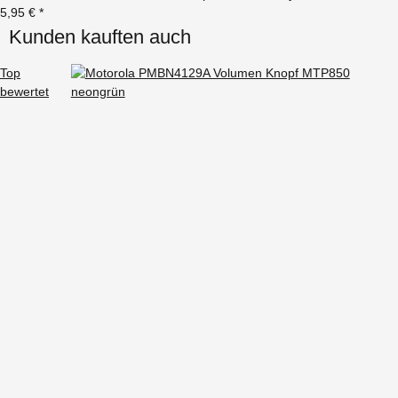
5,95 €
*
Kunden kauften auch
Top
bewertet