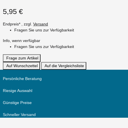
5,95 €
Endpreis* , zzgl.
Versand
Fragen Sie uns zur Verfügbarkeit
Info, wenn verfügbar
Fragen Sie uns zur Verfügbarkeit
Frage zum Artikel
Auf Wunschzettel
Auf die Vergleichsliste
Persönliche Beratung
Riesige Auswahl
Günstige Preise
Schneller Versand