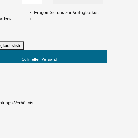
Fragen Sie uns zur Verfügbarkeit
arkeit
gleichsliste
Schneller Versand
tungs-Verhältnis!