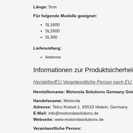
Länge:
5cm
Für folgende Modelle geeignet:
SL1600
SL2600
SL300
Lieferumfang:
Antenne
Informationen zur Produktsicherhei
Hersteller/EU Verantwortliche Person nach EU
Herstellername: Motorola Solutions Germany G
Handelsname:
Motorola
Adresse:
Telco Kreisel 1, 65510 Idstein, Germany
E-Mail:
info@motorolasolutions.de
Webseite:
www.motorolasolutions.de
Verantwortliche Person: