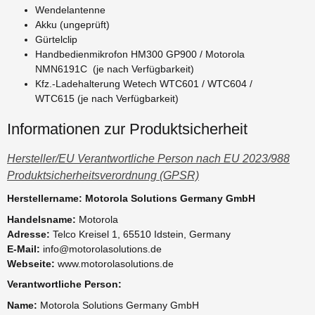
Wendelantenne
Akku (ungeprüft)
Gürtelclip
Handbedienmikrofon HM300 GP900 / Motorola
NMN6191C (je nach Verfügbarkeit)
Kfz.-Ladehalterung Wetech WTC601 / WTC604 /
WTC615 (je nach Verfügbarkeit)
Informationen zur Produktsicherheit
Hersteller/EU Verantwortliche Person nach EU 2023/988
Produktsicherheitsverordnung (GPSR)
Herstellername: Motorola Solutions Germany GmbH
Handelsname:
Motorola
Adresse:
Telco Kreisel 1, 65510 Idstein, Germany
E-Mail:
info@motorolasolutions.de
Webseite:
www.motorolasolutions.de
Verantwortliche Person:
Name:
Motorola Solutions Germany GmbH