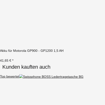
Akku für Motorola GP900 - GP1200 1,5 AH
41,65 €
*
Kunden kauften auch
Top bewertet