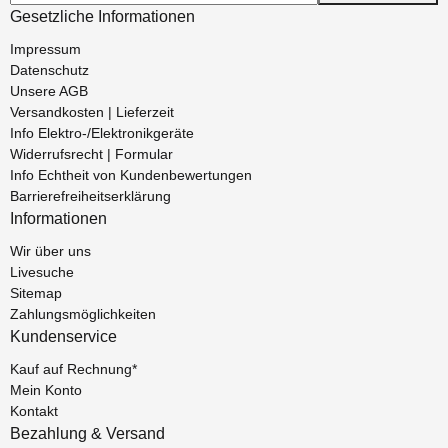
Gesetzliche Informationen
Impressum
Datenschutz
Unsere AGB
Versandkosten | Lieferzeit
Info Elektro-/Elektronikgeräte
Widerrufsrecht | Formular
Info Echtheit von Kundenbewertungen
Barrierefreiheitserklärung
Informationen
Wir über uns
Livesuche
Sitemap
Zahlungsmöglichkeiten
Kundenservice
Kauf auf Rechnung*
Mein Konto
Kontakt
Bezahlung & Versand