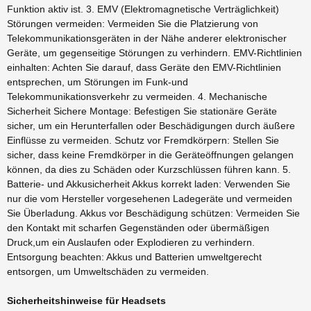
Funktion aktiv ist. 3. EMV (Elektromagnetische Verträglichkeit)
Störungen vermeiden: Vermeiden Sie die Platzierung von
Telekommunikationsgeräten in der Nähe anderer elektronischer
Geräte, um gegenseitige Störungen zu verhindern. EMV-Richtlinien
einhalten: Achten Sie darauf, dass Geräte den EMV-Richtlinien
entsprechen, um Störungen im Funk-und
Telekommunikationsverkehr zu vermeiden. 4. Mechanische
Sicherheit Sichere Montage: Befestigen Sie stationäre Geräte
sicher, um ein Herunterfallen oder Beschädigungen durch äußere
Einflüsse zu vermeiden. Schutz vor Fremdkörpern: Stellen Sie
sicher, dass keine Fremdkörper in die Geräteöffnungen gelangen
können, da dies zu Schäden oder Kurzschlüssen führen kann. 5.
Batterie- und Akkusicherheit Akkus korrekt laden: Verwenden Sie
nur die vom Hersteller vorgesehenen Ladegeräte und vermeiden
Sie Überladung. Akkus vor Beschädigung schützen: Vermeiden Sie
den Kontakt mit scharfen Gegenständen oder übermäßigen
Druck,um ein Auslaufen oder Explodieren zu verhindern.
Entsorgung beachten: Akkus und Batterien umweltgerecht
entsorgen, um Umweltschäden zu vermeiden.
Sicherheitshinweise für Headsets