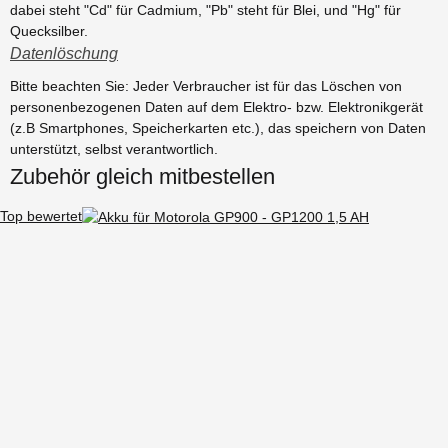
dabei steht "Cd" für Cadmium, "Pb" steht für Blei, und "Hg" für
Quecksilber.
Datenlöschung
Bitte beachten Sie: Jeder Verbraucher ist für das Löschen von
personenbezogenen Daten auf dem Elektro- bzw. Elektronikgerät
(z.B Smartphones, Speicherkarten etc.), das speichern von Daten
unterstützt, selbst verantwortlich.
Zubehör gleich mitbestellen
Top bewertet