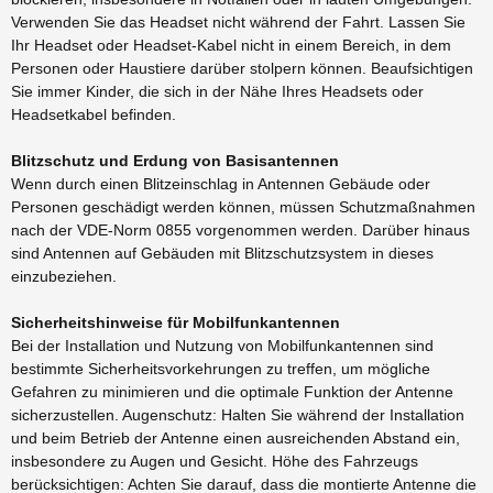
Verwenden Sie das Headset nicht während der Fahrt. Lassen Sie
Ihr Headset oder Headset-Kabel nicht in einem Bereich, in dem
Personen oder Haustiere darüber stolpern können. Beaufsichtigen
Sie immer Kinder, die sich in der Nähe Ihres Headsets oder
Headsetkabel befinden.
Blitzschutz und Erdung von Basisantennen
Wenn durch einen Blitzeinschlag in Antennen Gebäude oder
Personen geschädigt werden können, müssen Schutzmaßnahmen
nach der VDE-Norm 0855 vorgenommen werden. Darüber hinaus
sind Antennen auf Gebäuden mit Blitzschutzsystem in dieses
einzubeziehen.
Sicherheitshinweise für Mobilfunkantennen
Bei der Installation und Nutzung von Mobilfunkantennen sind
bestimmte Sicherheitsvorkehrungen zu treffen, um mögliche
Gefahren zu minimieren und die optimale Funktion der Antenne
sicherzustellen. Augenschutz: Halten Sie während der Installation
und beim Betrieb der Antenne einen ausreichenden Abstand ein,
insbesondere zu Augen und Gesicht. Höhe des Fahrzeugs
berücksichtigen: Achten Sie darauf, dass die montierte Antenne die