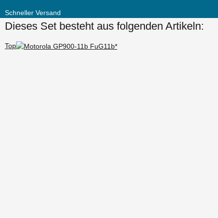
Schneller Versand
Dieses Set besteht aus folgenden Artikeln:
Top