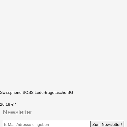
Swissphone BOSS Ledertragetasche BG
26,18 €
*
Newsletter
Newsletter-Registrierung
Zum Newsletter!