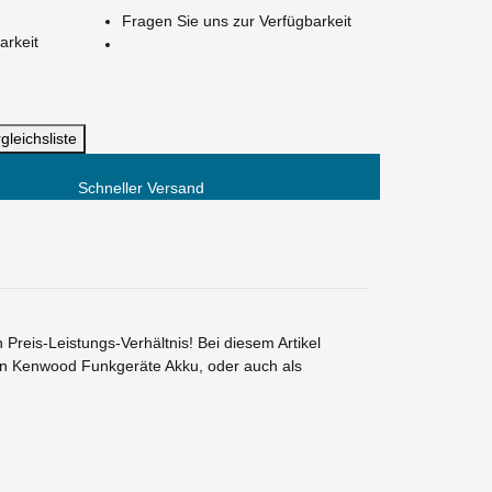
Fragen Sie uns zur Verfügbarkeit
arkeit
gleichsliste
Schneller Versand
eis-Leistungs-Verhältnis! Bei diesem Artikel
ten Kenwood Funkgeräte Akku, oder auch als