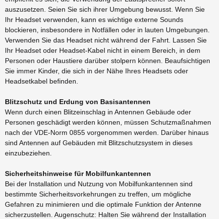
auszusetzen. Seien Sie sich ihrer Umgebung bewusst. Wenn Sie
Ihr Headset verwenden, kann es wichtige externe Sounds
blockieren, insbesondere in Notfällen oder in lauten Umgebungen.
Verwenden Sie das Headset nicht während der Fahrt. Lassen Sie
Ihr Headset oder Headset-Kabel nicht in einem Bereich, in dem
Personen oder Haustiere darüber stolpern können. Beaufsichtigen
Sie immer Kinder, die sich in der Nähe Ihres Headsets oder
Headsetkabel befinden.
Blitzschutz und Erdung von Basisantennen
Wenn durch einen Blitzeinschlag in Antennen Gebäude oder
Personen geschädigt werden können, müssen Schutzmaßnahmen
nach der VDE-Norm 0855 vorgenommen werden. Darüber hinaus
sind Antennen auf Gebäuden mit Blitzschutzsystem in dieses
einzubeziehen.
Sicherheitshinweise für Mobilfunkantennen
Bei der Installation und Nutzung von Mobilfunkantennen sind
bestimmte Sicherheitsvorkehrungen zu treffen, um mögliche
Gefahren zu minimieren und die optimale Funktion der Antenne
sicherzustellen. Augenschutz: Halten Sie während der Installation