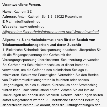
Verantwortliche Person:
Name:
Kathrein SE
Adresse:
Anton-Kathrein-Str. 1-3, 83022 Rosenheim
E-Mail:
info@kathrein.de
Webseite:
www.kathrein.de
Allgemeine Sicherheitsinformationen und Warnhinweise!
Allgemeine Sicherheitsinformationen für den Betrieb von
Telekommunikationsgeräten und deren Zubehör
1. Elektrische Sicherheit Netzspannung beachten: Überprüfen Sie,
ob die Eingangsspannung des Geräts mit der
Versorgungsspannung übereinstimmt. Schutzerdung verwenden:
Bei Geräten mit Schutzleiteranschluss ist dieser immer zu
verwenden, um die Gefahr eines elektrischen Schlags zu
minimieren. Schutz vor Feuchtigkeit: Vermeiden Sie den Betrieb
von Telekommunikationsgeräten in feuchten oder nassen
Umgebungen, da dies zu einem Kurzschluss oder Stromschlag
führen kann. Isolationszustand prüfen: Achten Sie auf intakte
Isolierungen bei Kabeln und Steckern. Defekte Isolierungen sollten
sofort ausgetauscht werden. 2. Thermische Sicherheit Belüftung
sicherstellen: Achten Sie darauf, dass die Lüftungsöffnungen der