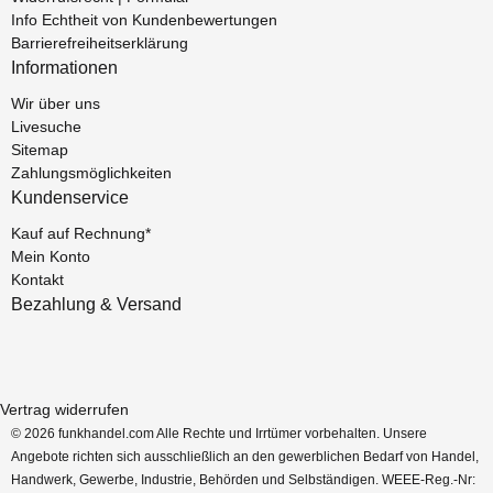
Info Echtheit von Kundenbewertungen
Barrierefreiheitserklärung
Informationen
Wir über uns
Livesuche
Sitemap
Zahlungsmöglichkeiten
Kundenservice
Kauf auf Rechnung*
Mein Konto
Kontakt
Bezahlung & Versand
Vertrag widerrufen
© 2026 funkhandel.com Alle Rechte und Irrtümer vorbehalten. Unsere
Angebote richten sich ausschließlich an den gewerblichen Bedarf von Handel,
Handwerk, Gewerbe, Industrie, Behörden und Selbständigen. WEEE-Reg.-Nr: