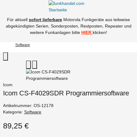
Für aktuell
sofort lieferbare
Motorola Funkgeräte aus teilweise
abgekündigten Serien, Sonderposten, Restposten, Repeater und
weitere Funkanlagen bitte
HIER
klicken!
Software
Icom
Icom CS-F4029SDR Programmiersoftware
Artikelnummer:
OS-12178
Kategorie:
Software
89,25 €