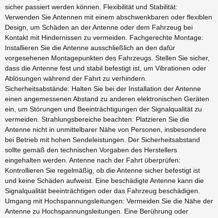
sicher passiert werden können. Flexibilität und Stabilität:
Verwenden Sie Antennen mit einem abschwenkbaren oder flexiblen
Design, um Schäden an der Antenne oder dem Fahrzeug bei
Kontakt mit Hindernissen zu vermeiden. Fachgerechte Montage:
Installieren Sie die Antenne ausschließlich an den dafür
vorgesehenen Montagepunkten des Fahrzeugs. Stellen Sie sicher,
dass die Antenne fest und stabil befestigt ist, um Vibrationen oder
Ablösungen während der Fahrt zu verhindern.
Sicherheitsabstände: Halten Sie bei der Installation der Antenne
einen angemessenen Abstand zu anderen elektronischen Geräten
ein, um Störungen und Beeinträchtigungen der Signalqualität zu
vermeiden. Strahlungsbereiche beachten: Platzieren Sie die
Antenne nicht in unmittelbarer Nähe von Personen, insbesondere
bei Betrieb mit hohen Sendeleistungen. Der Sicherheitsabstand
sollte gemäß den technischen Vorgaben des Herstellers
eingehalten werden. Antenne nach der Fahrt überprüfen:
Kontrollieren Sie regelmäßig, ob die Antenne sicher befestigt ist
und keine Schäden aufweist. Eine beschädigte Antenne kann die
Signalqualität beeinträchtigen oder das Fahrzeug beschädigen.
Umgang mit Hochspannungsleitungen: Vermeiden Sie die Nähe der
Antenne zu Hochspannungsleitungen. Eine Berührung oder