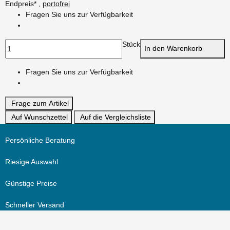
Endpreis* ,
portofrei
Fragen Sie uns zur Verfügbarkeit
Stück
In den Warenkorb
Fragen Sie uns zur Verfügbarkeit
Frage zum Artikel
Auf Wunschzettel
Auf die Vergleichsliste
Persönliche Beratung
Riesige Auswahl
Günstige Preise
Schneller Versand