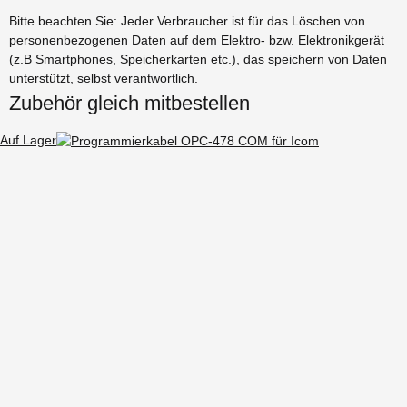
Bitte beachten Sie: Jeder Verbraucher ist für das Löschen von
personenbezogenen Daten auf dem Elektro- bzw. Elektronikgerät
(z.B Smartphones, Speicherkarten etc.), das speichern von Daten
unterstützt, selbst verantwortlich.
Zubehör gleich mitbestellen
Auf Lager