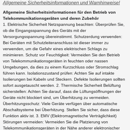
Allgemeine Sicherheitsinformationen und Warnhinweise!
Allgemeine Sicherheitsinformationen für den Betrieb von
Telekommunikationsgeräten und deren Zubehör
1. Elektrische Sicherheit Netzspannung beachten: Überprüfen Sie,
ob die Eingangsspannung des Geräts mit der
Versorgungsspannung übereinstimmt. Schutzerdung verwenden:
Bei Geräten mit Schutzleiteranschluss ist dieser immer zu
verwenden, um die Gefahr eines elektrischen Schlags zu
minimieren. Schutz vor Feuchtigkeit: Vermeiden Sie den Betrieb
von Telekommunikationsgeräten in feuchten oder nassen
Umgebungen, da dies zu einem Kurzschluss oder Stromschlag
führen kann. Isolationszustand prüfen: Achten Sie auf intakte
Isolierungen bei Kabeln und Steckern. Defekte Isolierungen sollten
sofort ausgetauscht werden. 2. Thermische Sicherheit Belüftung
sicherstellen: Achten Sie darauf, dass die Lüftungsöffnungen der
Geräte nicht blockiert sind, um Überhitzung zu vermeiden.
Überhitzungsschutz: Viele Geräte verfügen über automatische
Abschaltsysteme bei Überhitzung. Stellen Sie sicher, dass diese
Funktion aktiv ist. 3. EMV (Elektromagnetische Verträglichkeit)
Störungen vermeiden: Vermeiden Sie die Platzierung von
Telekommunikationsgeräten in der Nähe anderer elektronischer