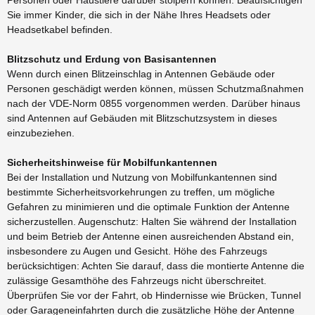
Sie immer Kinder, die sich in der Nähe Ihres Headsets oder
Headsetkabel befinden.
Blitzschutz und Erdung von Basisantennen
Wenn durch einen Blitzeinschlag in Antennen Gebäude oder
Personen geschädigt werden können, müssen Schutzmaßnahmen
nach der VDE-Norm 0855 vorgenommen werden. Darüber hinaus
sind Antennen auf Gebäuden mit Blitzschutzsystem in dieses
einzubeziehen.
Sicherheitshinweise für Mobilfunkantennen
Bei der Installation und Nutzung von Mobilfunkantennen sind
bestimmte Sicherheitsvorkehrungen zu treffen, um mögliche
Gefahren zu minimieren und die optimale Funktion der Antenne
sicherzustellen. Augenschutz: Halten Sie während der Installation
und beim Betrieb der Antenne einen ausreichenden Abstand ein,
insbesondere zu Augen und Gesicht. Höhe des Fahrzeugs
berücksichtigen: Achten Sie darauf, dass die montierte Antenne die
zulässige Gesamthöhe des Fahrzeugs nicht überschreitet.
Überprüfen Sie vor der Fahrt, ob Hindernisse wie Brücken, Tunnel
oder Garageneinfahrten durch die zusätzliche Höhe der Antenne