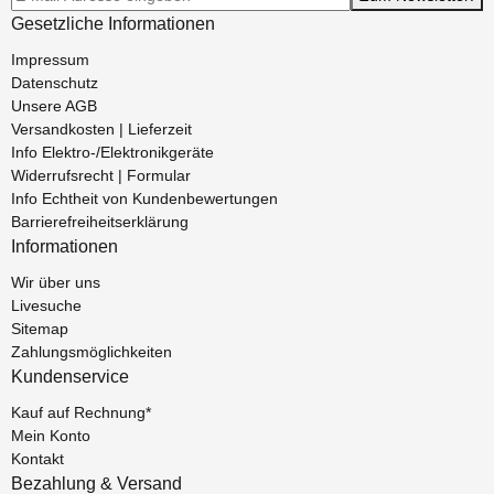
Gesetzliche Informationen
Impressum
Datenschutz
Unsere AGB
Versandkosten | Lieferzeit
Info Elektro-/Elektronikgeräte
Widerrufsrecht | Formular
Info Echtheit von Kundenbewertungen
Barrierefreiheitserklärung
Informationen
Wir über uns
Livesuche
Sitemap
Zahlungsmöglichkeiten
Kundenservice
Kauf auf Rechnung*
Mein Konto
Kontakt
Bezahlung & Versand