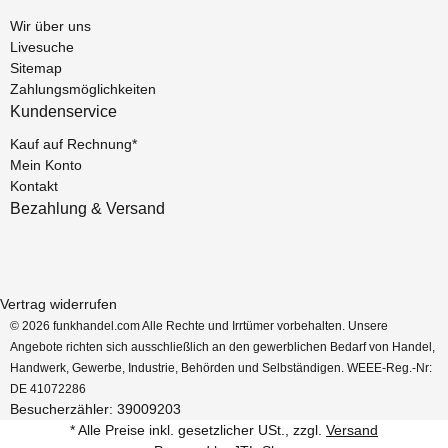
Wir über uns
Livesuche
Sitemap
Zahlungsmöglichkeiten
Kundenservice
Kauf auf Rechnung*
Mein Konto
Kontakt
Bezahlung & Versand
Vertrag widerrufen
© 2026 funkhandel.com Alle Rechte und Irrtümer vorbehalten. Unsere
Angebote richten sich ausschließlich an den gewerblichen Bedarf von Handel,
Handwerk, Gewerbe, Industrie, Behörden und Selbständigen. WEEE-Reg.-Nr:
DE 41072286
Besucherzähler: 39009203
* Alle Preise inkl. gesetzlicher USt., zzgl.
Versand