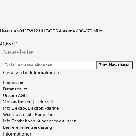
Hytera AN0435W12 UHF/GPS Antenne 400-470 MHz
41,65 €
*
Newsletter
Newsletter-Registrierung
Zum Newsletter!
Gesetzliche Informationen
Impressum
Datenschutz
Unsere AGB
Versandkosten | Lieferzeit
Info Elektro-/Elektronikgeräte
Widerrufsrecht | Formular
Info Echtheit von Kundenbewertungen
Barrierefreiheitserklärung
Informationen