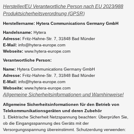
Hersteller/EU Verantwortliche Person nach EU 2023/988
Produktsicherheitsverordnung (GPSR)
Herstellername: Hytera Communications Germany GmbH
Handelsname:
Hytera
Adresse:
Fritz-Hahne-Str. 7, 31848 Bad Münder
E-Mail:
info@hytera-europe.com
Webseite:
www.hytera-europe.com
Verantwortliche Person:
Name:
Hytera Communications Germany GmbH
Adresse:
Fritz-Hahne-Str. 7, 31848 Bad Münder
E-Mail:
info@hytera-europe.com
Webseite:
www.hytera-europe.com
Allgemeine Sicherheitsinformationen und Warnhinweise!
Allgemeine Sicherheitsinformationen für den Betrieb von
Telekommunikationsgeräten und deren Zubehör
1. Elektrische Sicherheit Netzspannung beachten: Überprüfen Sie,
ob die Eingangsspannung des Geräts mit der
Versorgungsspannung übereinstimmt. Schutzerdung verwenden: