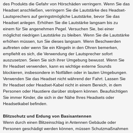
des Produkts die Gefahr von Hörschäden verringern. Wenn Sie das
Headset anschließen, verringern Sie die Lautstärke des Headset-
Lautsprechers auf geringstmögliche Lautstärke, bevor Sie das
Headset anlegen. Erhöhen Sie die Lautstärke langsam bis zu
einem für Sie angenehmen Pegel. Versuchen Sie, bei einer
möglichst niedrigen Lautstärke zu bleiben. Wenn Sie die Lautstärke
erhöhen müssen, tun Sie dieses langsam. Wenn Beschwerden
auftreten oder wenn Sie ein Klingeln in den Ohren bemerken,
empfiehlt es sich, die Verwendung der Lautsprecher sofort
auszusetzen. Seien Sie sich ihrer Umgebung bewusst. Wenn Sie
Ihr Headset verwenden, kann es wichtige externe Sounds
blockieren, insbesondere in Notfällen oder in lauten Umgebungen.
Verwenden Sie das Headset nicht während der Fahrt. Lassen Sie
Ihr Headset oder Headset-Kabel nicht in einem Bereich, in dem
Personen oder Haustiere darüber stolpern können. Beaufsichtigen
Sie immer Kinder, die sich in der Nähe Ihres Headsets oder
Headsetkabel befinden.
Blitzschutz und Erdung von Basisantennen
Wenn durch einen Blitzeinschlag in Antennen Gebäude oder
Personen geschädigt werden können, müssen Schutzmaßnahmen