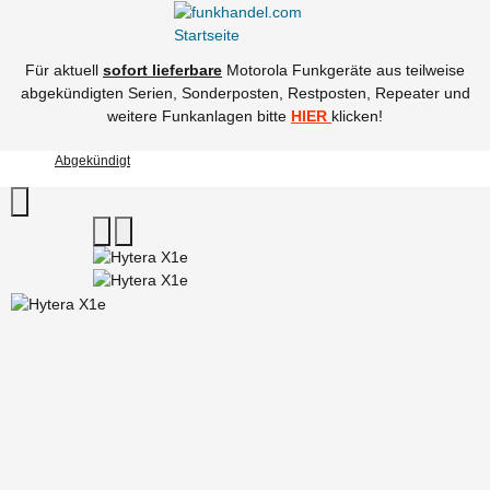
Für aktuell
sofort lieferbare
Motorola Funkgeräte aus teilweise
abgekündigten Serien, Sonderposten, Restposten, Repeater und
weitere Funkanlagen bitte
HIER
klicken!
Abgekündigt