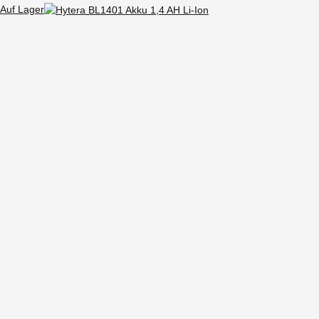
Auf Lager