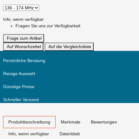
Info, wenn verfügbar
Fragen Sie uns zur Verfügbarkeit
Frage zum Artikel
Auf Wunschzettel
Auf die Vergleichsliste
Persönliche Beratung
Riesige Auswahl
Günstige Preise
Schneller Versand
weitere Registerkarten anzeigen
Produktbeschreibung
Merkmale
Bewertungen
Info, wenn verfügbar
Datenblatt