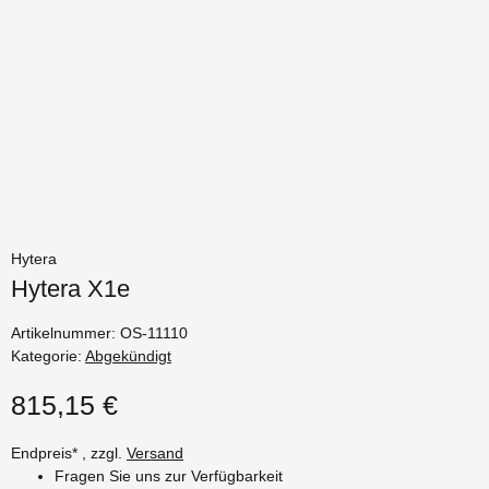
Hytera
Hytera X1e
Artikelnummer:
OS-11110
Kategorie:
Abgekündigt
815,15 €
Endpreis* , zzgl.
Versand
Fragen Sie uns zur Verfügbarkeit