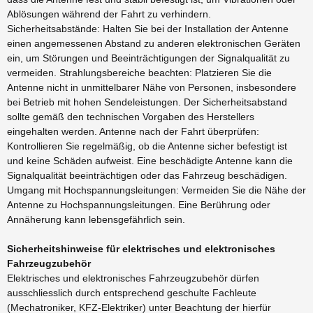
Ablösungen während der Fahrt zu verhindern.
Sicherheitsabstände: Halten Sie bei der Installation der Antenne
einen angemessenen Abstand zu anderen elektronischen Geräten
ein, um Störungen und Beeinträchtigungen der Signalqualität zu
vermeiden. Strahlungsbereiche beachten: Platzieren Sie die
Antenne nicht in unmittelbarer Nähe von Personen, insbesondere
bei Betrieb mit hohen Sendeleistungen. Der Sicherheitsabstand
sollte gemäß den technischen Vorgaben des Herstellers
eingehalten werden. Antenne nach der Fahrt überprüfen:
Kontrollieren Sie regelmäßig, ob die Antenne sicher befestigt ist
und keine Schäden aufweist. Eine beschädigte Antenne kann die
Signalqualität beeinträchtigen oder das Fahrzeug beschädigen.
Umgang mit Hochspannungsleitungen: Vermeiden Sie die Nähe der
Antenne zu Hochspannungsleitungen. Eine Berührung oder
Annäherung kann lebensgefährlich sein.
Sicherheitshinweise für elektrisches und elektronisches
Fahrzeugzubehör
Elektrisches und elektronisches Fahrzeugzubehör dürfen
ausschliesslich durch entsprechend geschulte Fachleute
(Mechatroniker, KFZ-Elektriker) unter Beachtung der hierfür