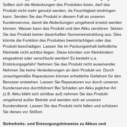
Sollten sich die Abdeckungen des Produktes lösen, darf das
Produkt nicht mehr genutzt werden, da Feuchtigkeit eindringen
kann. Senden Sie das Produkt in diesem Fall an unseren
Kundenservice, damit die Abdeckungen umgehend ersetzt werden
können. Wasser kann das Produkt und den Akku zerstören. Setzen
Sie das Produkt keiner dauerhaften Sonneneinstrahlung aus. Dies
könnte die Funktion des Produktes beeinträchtigen oder das
Produkt beschädigen. Lassen Sie im Packungsinhalt befindliche
Kleinteile nicht achtlos liegen. Diese könnten von Kleinkindern
eingeatmet oder verschluckt werden! Es besteht u.a.
Erstickungsgefahr! Nehmen Sie das Produkt nicht auseinander.
Nehmen Sie keine Veränderungen an dem Produkt vor. Durch
unsachgemäße Reparaturen können erhebliche Gefahren für den
Benutzer entstehen. Lassen Sie Reparaturen nur durch unseren
Kundenservice durchführen! Bei Schäden am Akku jeglicher Art
(z.B. Akku bläht sich sichtbar auf) nehmen Sie das Produkt
umgehend außer Betrieb und wenden sich an unseren
Kundendienst. Lassen Sie das Produkt nicht fallen und schützen
Sie dieses vor Stößen.
Sicherheits- und Entsorgungshinweise zu Akkus und