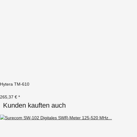
Hytera TM-610
265,37 €
*
Kunden kauften auch