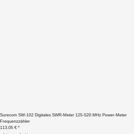
Surecom SW-102 Digitales SWR-Meter 125-520 MHz Power-Meter
Frequenzzähler
113,05 €
*