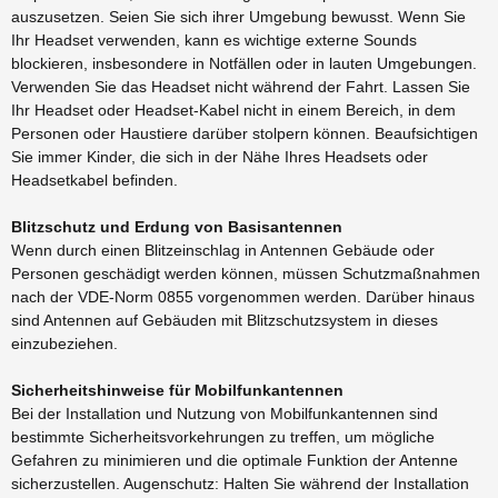
auszusetzen. Seien Sie sich ihrer Umgebung bewusst. Wenn Sie
Ihr Headset verwenden, kann es wichtige externe Sounds
blockieren, insbesondere in Notfällen oder in lauten Umgebungen.
Verwenden Sie das Headset nicht während der Fahrt. Lassen Sie
Ihr Headset oder Headset-Kabel nicht in einem Bereich, in dem
Personen oder Haustiere darüber stolpern können. Beaufsichtigen
Sie immer Kinder, die sich in der Nähe Ihres Headsets oder
Headsetkabel befinden.
Blitzschutz und Erdung von Basisantennen
Wenn durch einen Blitzeinschlag in Antennen Gebäude oder
Personen geschädigt werden können, müssen Schutzmaßnahmen
nach der VDE-Norm 0855 vorgenommen werden. Darüber hinaus
sind Antennen auf Gebäuden mit Blitzschutzsystem in dieses
einzubeziehen.
Sicherheitshinweise für Mobilfunkantennen
Bei der Installation und Nutzung von Mobilfunkantennen sind
bestimmte Sicherheitsvorkehrungen zu treffen, um mögliche
Gefahren zu minimieren und die optimale Funktion der Antenne
sicherzustellen. Augenschutz: Halten Sie während der Installation