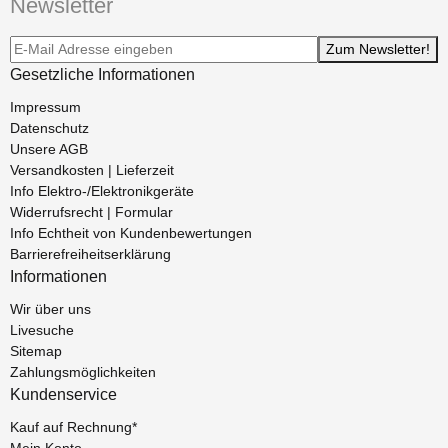
Newsletter
Newsletter-Registrierung
Zum Newsletter!
Gesetzliche Informationen
Impressum
Datenschutz
Unsere AGB
Versandkosten | Lieferzeit
Info Elektro-/Elektronikgeräte
Widerrufsrecht | Formular
Info Echtheit von Kundenbewertungen
Barrierefreiheitserklärung
Informationen
Wir über uns
Livesuche
Sitemap
Zahlungsmöglichkeiten
Kundenservice
Kauf auf Rechnung*