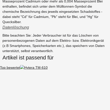
Masseprozent Cadmium oder mehr als 0,004 Masseprozent Blei
enthalten, befindet sich unter dem Mülltonnen-Symbol die
chemische Bezeichnung des jeweils eingesetzten Schadstoffes -
dabei steht "Cd" für Cadmium, "Pb" steht für Blei, und "Hg" für
Quecksilber.
Datenlöschung
Bitte beachten Sie: Jeder Verbraucher ist für das Löschen von
personenbezogenen Daten auf dem Elektro- bzw. Elektronikgerät
(z.B Smartphones, Speicherkarten etc.), das speichern von Daten
unterstützt, selbst verantwortlich.
Artikel ist passend für
Top bewertet