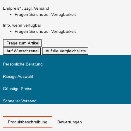
Endpreis* , zzgl.
Versand
Fragen Sie uns zur Verfügbarkeit
Info, wenn verfügbar
Fragen Sie uns zur Verfügbarkeit
Frage zum Artikel
Auf Wunschzettel
Auf die Vergleichsliste
Persönliche Beratung
Riesige Auswahl
Günstige Preise
Schneller Versand
weitere Registerkarten anzeigen
Produktbeschreibung
Bewertungen