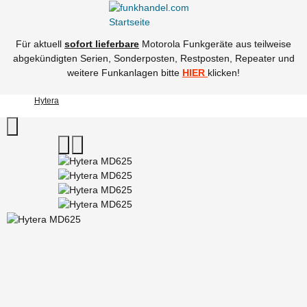
Für aktuell
sofort lieferbare
Motorola Funkgeräte aus teilweise
abgekündigten Serien, Sonderposten, Restposten, Repeater und
weitere Funkanlagen bitte
HIER
klicken!
Hytera