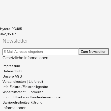
Hytera PD485
362,95 €
*
Newsletter
Newsletter-Registrierung
Zum Newsletter!
Gesetzliche Informationen
Impressum
Datenschutz
Unsere AGB
Versandkosten | Lieferzeit
Info Elektro-/Elektronikgeräte
Widerrufsrecht | Formular
Info Echtheit von Kundenbewertungen
Barrierefreiheitserklärung
Informationen