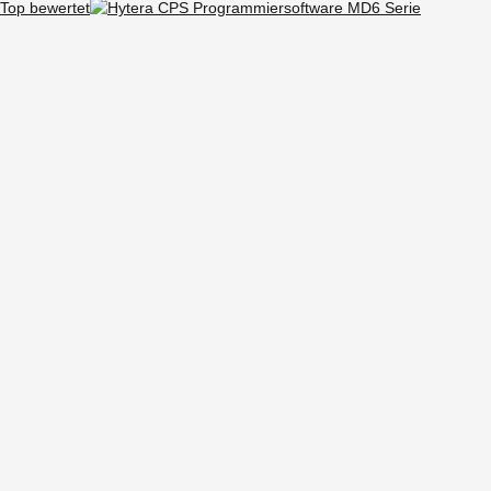
Top bewertet