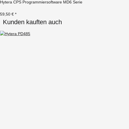
Hytera CPS Programmiersoftware MD6 Serie
59,50 €
*
Kunden kauften auch