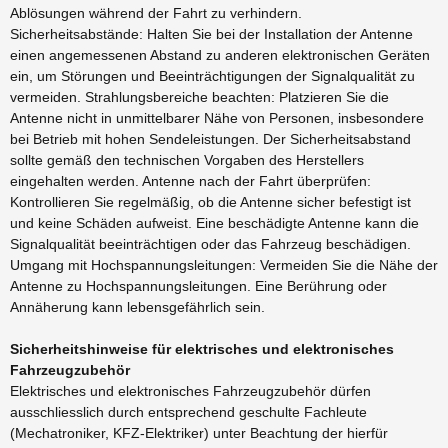
Ablösungen während der Fahrt zu verhindern.
Sicherheitsabstände: Halten Sie bei der Installation der Antenne
einen angemessenen Abstand zu anderen elektronischen Geräten
ein, um Störungen und Beeinträchtigungen der Signalqualität zu
vermeiden. Strahlungsbereiche beachten: Platzieren Sie die
Antenne nicht in unmittelbarer Nähe von Personen, insbesondere
bei Betrieb mit hohen Sendeleistungen. Der Sicherheitsabstand
sollte gemäß den technischen Vorgaben des Herstellers
eingehalten werden. Antenne nach der Fahrt überprüfen:
Kontrollieren Sie regelmäßig, ob die Antenne sicher befestigt ist
und keine Schäden aufweist. Eine beschädigte Antenne kann die
Signalqualität beeinträchtigen oder das Fahrzeug beschädigen.
Umgang mit Hochspannungsleitungen: Vermeiden Sie die Nähe der
Antenne zu Hochspannungsleitungen. Eine Berührung oder
Annäherung kann lebensgefährlich sein.
Sicherheitshinweise für elektrisches und elektronisches
Fahrzeugzubehör
Elektrisches und elektronisches Fahrzeugzubehör dürfen
ausschliesslich durch entsprechend geschulte Fachleute
(Mechatroniker, KFZ-Elektriker) unter Beachtung der hierfür