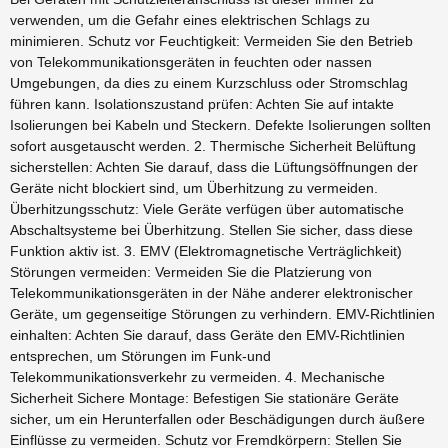
verwenden, um die Gefahr eines elektrischen Schlags zu
minimieren. Schutz vor Feuchtigkeit: Vermeiden Sie den Betrieb
von Telekommunikationsgeräten in feuchten oder nassen
Umgebungen, da dies zu einem Kurzschluss oder Stromschlag
führen kann. Isolationszustand prüfen: Achten Sie auf intakte
Isolierungen bei Kabeln und Steckern. Defekte Isolierungen sollten
sofort ausgetauscht werden. 2. Thermische Sicherheit Belüftung
sicherstellen: Achten Sie darauf, dass die Lüftungsöffnungen der
Geräte nicht blockiert sind, um Überhitzung zu vermeiden.
Überhitzungsschutz: Viele Geräte verfügen über automatische
Abschaltsysteme bei Überhitzung. Stellen Sie sicher, dass diese
Funktion aktiv ist. 3. EMV (Elektromagnetische Verträglichkeit)
Störungen vermeiden: Vermeiden Sie die Platzierung von
Telekommunikationsgeräten in der Nähe anderer elektronischer
Geräte, um gegenseitige Störungen zu verhindern. EMV-Richtlinien
einhalten: Achten Sie darauf, dass Geräte den EMV-Richtlinien
entsprechen, um Störungen im Funk-und
Telekommunikationsverkehr zu vermeiden. 4. Mechanische
Sicherheit Sichere Montage: Befestigen Sie stationäre Geräte
sicher, um ein Herunterfallen oder Beschädigungen durch äußere
Einflüsse zu vermeiden. Schutz vor Fremdkörpern: Stellen Sie