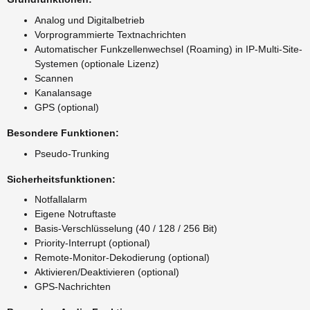
Analog und Digitalbetrieb
Vorprogrammierte Textnachrichten
Automatischer Funkzellenwechsel (Roaming) in IP-Multi-Site-
Systemen (optionale Lizenz)
Scannen
Kanalansage
GPS (optional)
Besondere Funktionen:
Pseudo-Trunking
Sicherheitsfunktionen:
Notfallalarm
Eigene Notruftaste
Basis-Verschlüsselung (40 / 128 / 256 Bit)
Priority-Interrupt (optional)
Remote-Monitor-Dekodierung (optional)
Aktivieren/Deaktivieren (optional)
GPS-Nachrichten