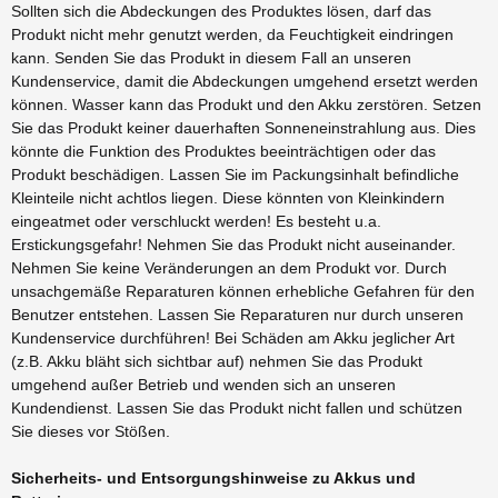
Sollten sich die Abdeckungen des Produktes lösen, darf das
Produkt nicht mehr genutzt werden, da Feuchtigkeit eindringen
kann. Senden Sie das Produkt in diesem Fall an unseren
Kundenservice, damit die Abdeckungen umgehend ersetzt werden
können. Wasser kann das Produkt und den Akku zerstören. Setzen
Sie das Produkt keiner dauerhaften Sonneneinstrahlung aus. Dies
könnte die Funktion des Produktes beeinträchtigen oder das
Produkt beschädigen. Lassen Sie im Packungsinhalt befindliche
Kleinteile nicht achtlos liegen. Diese könnten von Kleinkindern
eingeatmet oder verschluckt werden! Es besteht u.a.
Erstickungsgefahr! Nehmen Sie das Produkt nicht auseinander.
Nehmen Sie keine Veränderungen an dem Produkt vor. Durch
unsachgemäße Reparaturen können erhebliche Gefahren für den
Benutzer entstehen. Lassen Sie Reparaturen nur durch unseren
Kundenservice durchführen! Bei Schäden am Akku jeglicher Art
(z.B. Akku bläht sich sichtbar auf) nehmen Sie das Produkt
umgehend außer Betrieb und wenden sich an unseren
Kundendienst. Lassen Sie das Produkt nicht fallen und schützen
Sie dieses vor Stößen.
Sicherheits- und Entsorgungshinweise zu Akkus und