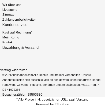
Wir über uns
Livesuche
Sitemap
Zahlungsmöglichkeiten
Kundenservice
Kauf auf Rechnung*
Mein Konto
Kontakt
Bezahlung & Versand
Vertrag widerrufen
© 2026 funkhandel.com Alle Rechte und Irrtümer vorbehalten. Unsere
Angebote richten sich ausschließlich an den gewerblichen Bedarf von Handel,
Handwerk, Gewerbe, Industrie, Behörden und Selbständigen. WEEE-Reg.-Nr:
DE 41072286
Besucherzähler: 39503890
* Alle Preise inkl. gesetzlicher USt., zzgl.
Versand
Powered by
JTL-Shop