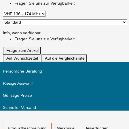
Fragen Sie uns zur Verfügbarkeit
Info, wenn verfügbar
Fragen Sie uns zur Verfügbarkeit
Frage zum Artikel
Auf Wunschzettel
Auf die Vergleichsliste
Persönliche Beratung
Riesige Auswahl
Günstige Preise
Schneller Versand
weitere Registerkarten anzeigen
Produktbeschreibung
Merkmale
Bewertungen