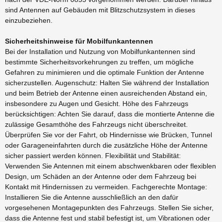
sind Antennen auf Gebäuden mit Blitzschutzsystem in dieses
einzubeziehen.
Sicherheitshinweise für Mobilfunkantennen
Bei der Installation und Nutzung von Mobilfunkantennen sind
bestimmte Sicherheitsvorkehrungen zu treffen, um mögliche
Gefahren zu minimieren und die optimale Funktion der Antenne
sicherzustellen. Augenschutz: Halten Sie während der Installation
und beim Betrieb der Antenne einen ausreichenden Abstand ein,
insbesondere zu Augen und Gesicht. Höhe des Fahrzeugs
berücksichtigen: Achten Sie darauf, dass die montierte Antenne die
zulässige Gesamthöhe des Fahrzeugs nicht überschreitet.
Überprüfen Sie vor der Fahrt, ob Hindernisse wie Brücken, Tunnel
oder Garageneinfahrten durch die zusätzliche Höhe der Antenne
sicher passiert werden können. Flexibilität und Stabilität:
Verwenden Sie Antennen mit einem abschwenkbaren oder flexiblen
Design, um Schäden an der Antenne oder dem Fahrzeug bei
Kontakt mit Hindernissen zu vermeiden. Fachgerechte Montage:
Installieren Sie die Antenne ausschließlich an den dafür
vorgesehenen Montagepunkten des Fahrzeugs. Stellen Sie sicher,
dass die Antenne fest und stabil befestigt ist, um Vibrationen oder