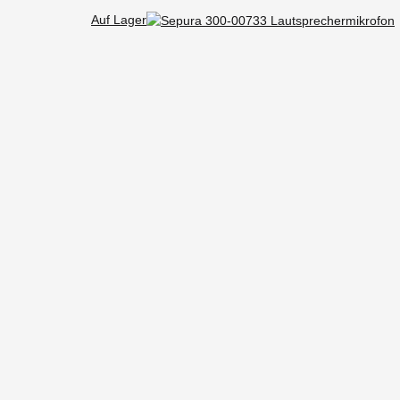
Auf Lager