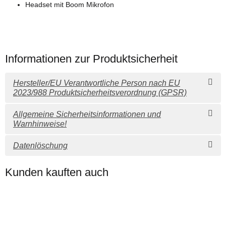
Headset mit Boom Mikrofon
Informationen zur Produktsicherheit
Hersteller/EU Verantwortliche Person nach EU
2023/988 Produktsicherheitsverordnung (GPSR)
Allgemeine Sicherheitsinformationen und
Warnhinweise!
Datenlöschung
Kunden kauften auch
Top