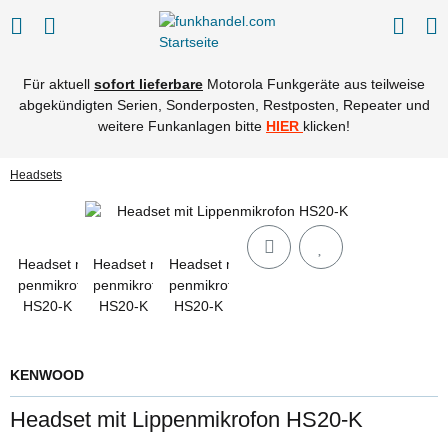
Für aktuell
sofort lieferbare
Motorola Funkgeräte aus teilweise
abgekündigten Serien, Sonderposten, Restposten, Repeater und
weitere Funkanlagen bitte
HIER
klicken!
Headsets
KENWOOD
Headset mit Lippenmikrofon HS20-K