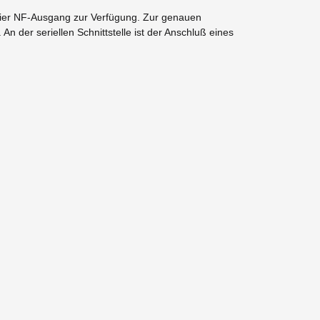
reier NF-Ausgang zur Verfügung. Zur genauen
 der seriellen Schnittstelle ist der Anschluß eines