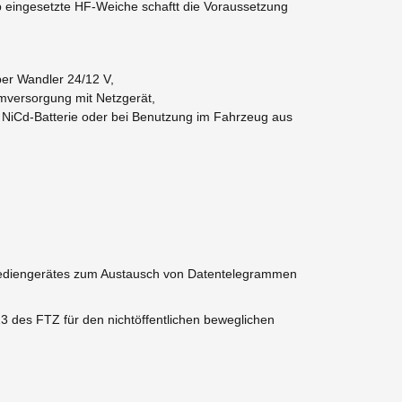
 eingesetzte HF-Weiche schaftt die Voraussetzung
er Wandler 24/12 V,
omversorgung mit Netzgerät,
 NiCd-Batterie oder bei Benutzung im Fahrzeug aus
-Bediengerätes zum Austausch von Datentelegrammen
3 des FTZ für den nichtöffentlichen beweglichen