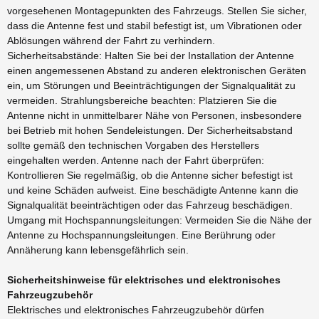
vorgesehenen Montagepunkten des Fahrzeugs. Stellen Sie sicher,
dass die Antenne fest und stabil befestigt ist, um Vibrationen oder
Ablösungen während der Fahrt zu verhindern.
Sicherheitsabstände: Halten Sie bei der Installation der Antenne
einen angemessenen Abstand zu anderen elektronischen Geräten
ein, um Störungen und Beeinträchtigungen der Signalqualität zu
vermeiden. Strahlungsbereiche beachten: Platzieren Sie die
Antenne nicht in unmittelbarer Nähe von Personen, insbesondere
bei Betrieb mit hohen Sendeleistungen. Der Sicherheitsabstand
sollte gemäß den technischen Vorgaben des Herstellers
eingehalten werden. Antenne nach der Fahrt überprüfen:
Kontrollieren Sie regelmäßig, ob die Antenne sicher befestigt ist
und keine Schäden aufweist. Eine beschädigte Antenne kann die
Signalqualität beeinträchtigen oder das Fahrzeug beschädigen.
Umgang mit Hochspannungsleitungen: Vermeiden Sie die Nähe der
Antenne zu Hochspannungsleitungen. Eine Berührung oder
Annäherung kann lebensgefährlich sein.
Sicherheitshinweise für elektrisches und elektronisches
Fahrzeugzubehör
Elektrisches und elektronisches Fahrzeugzubehör dürfen