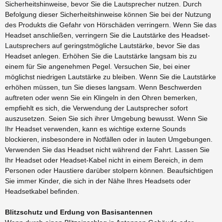
Sicherheitshinweise, bevor Sie die Lautsprecher nutzen. Durch
Befolgung dieser Sicherheitshinweise können Sie bei der Nutzung
des Produkts die Gefahr von Hörschäden verringern. Wenn Sie das
Headset anschließen, verringern Sie die Lautstärke des Headset-
Lautsprechers auf geringstmögliche Lautstärke, bevor Sie das
Headset anlegen. Erhöhen Sie die Lautstärke langsam bis zu
einem für Sie angenehmen Pegel. Versuchen Sie, bei einer
möglichst niedrigen Lautstärke zu bleiben. Wenn Sie die Lautstärke
erhöhen müssen, tun Sie dieses langsam. Wenn Beschwerden
auftreten oder wenn Sie ein Klingeln in den Ohren bemerken,
empfiehlt es sich, die Verwendung der Lautsprecher sofort
auszusetzen. Seien Sie sich ihrer Umgebung bewusst. Wenn Sie
Ihr Headset verwenden, kann es wichtige externe Sounds
blockieren, insbesondere in Notfällen oder in lauten Umgebungen.
Verwenden Sie das Headset nicht während der Fahrt. Lassen Sie
Ihr Headset oder Headset-Kabel nicht in einem Bereich, in dem
Personen oder Haustiere darüber stolpern können. Beaufsichtigen
Sie immer Kinder, die sich in der Nähe Ihres Headsets oder
Headsetkabel befinden.
Blitzschutz und Erdung von Basisantennen