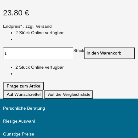
23,80 €
Endpreis* , zzgl.
Versand
2 Stück Online verfügbar
Stück
In den Warenkorb
2 Stück Online verfügbar
Frage zum Artikel
Auf Wunschzettel
Auf die Vergleichsliste
Persönliche Beratung
Riesige Auswahl
Günstige Preise