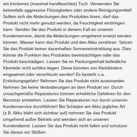
ein trockenes (maximal handfeuchtes) Tuch. Verwenden Sie
keinesfalls aggressive Flüssigkeiten oder andere Reinigungsmittel!
Sollten sich die Abdeckungen des Produktes lösen, darf das
Produkt nicht mehr genutzt werden, da Feuchtigkeit eindringen
kann. Senden Sie das Produkt in diesem Fall an unseren
Kundenservice, damit die Abdeckungen umgehend ersetzt werden
können. Wasser kann das Produkt und den Akku zerstören. Setzen
Sie das Produkt keiner dauerhaften Sonneneinstrahlung aus. Dies
könnte die Funktion des Produktes beeinträchtigen oder das
Produkt beschädigen. Lassen Sie im Packungsinhalt befindliche
Kleinteile nicht achtlos liegen. Diese könnten von Kleinkindern
eingeatmet oder verschluckt werden! Es besteht u.a.
Erstickungsgefahr! Nehmen Sie das Produkt nicht auseinander.
Nehmen Sie keine Veränderungen an dem Produkt vor. Durch
unsachgemäße Reparaturen können erhebliche Gefahren für den
Benutzer entstehen. Lassen Sie Reparaturen nur durch unseren
Kundenservice durchführen! Bei Schäden am Akku jeglicher Art
(z.B. Akku bläht sich sichtbar auf) nehmen Sie das Produkt
umgehend außer Betrieb und wenden sich an unseren
Kundendienst. Lassen Sie das Produkt nicht fallen und schützen
Sie dieses vor Stößen.