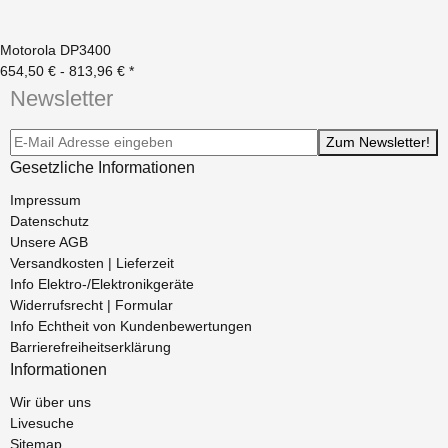
Motorola DP3400
654,50 € -
813,96 €
*
Newsletter
Newsletter-Registrierung
Zum Newsletter!
Gesetzliche Informationen
Impressum
Datenschutz
Unsere AGB
Versandkosten | Lieferzeit
Info Elektro-/Elektronikgeräte
Widerrufsrecht | Formular
Info Echtheit von Kundenbewertungen
Barrierefreiheitserklärung
Informationen
Wir über uns
Livesuche
Sitemap