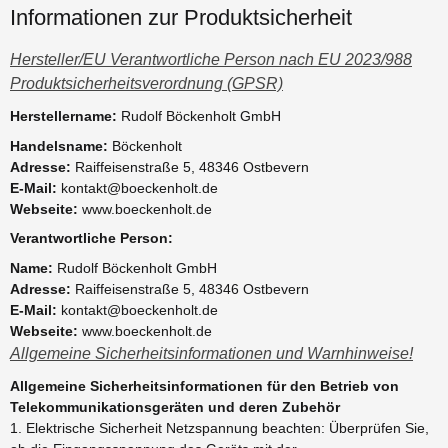
Informationen zur Produktsicherheit
Hersteller/EU Verantwortliche Person nach EU 2023/988
Produktsicherheitsverordnung (GPSR)
Herstellername:
Rudolf Böckenholt GmbH
Handelsname:
Böckenholt
Adresse:
Raiffeisenstraße 5, 48346 Ostbevern
E-Mail:
kontakt@boeckenholt.de
Webseite:
www.boeckenholt.de
Verantwortliche Person:
Name:
Rudolf Böckenholt GmbH
Adresse:
Raiffeisenstraße 5, 48346 Ostbevern
E-Mail:
kontakt@boeckenholt.de
Webseite:
www.boeckenholt.de
Allgemeine Sicherheitsinformationen und Warnhinweise!
Allgemeine Sicherheitsinformationen für den Betrieb von
Telekommunikationsgeräten und deren Zubehör
1. Elektrische Sicherheit Netzspannung beachten: Überprüfen Sie,