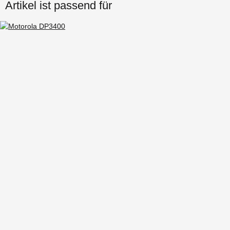
Artikel ist passend für