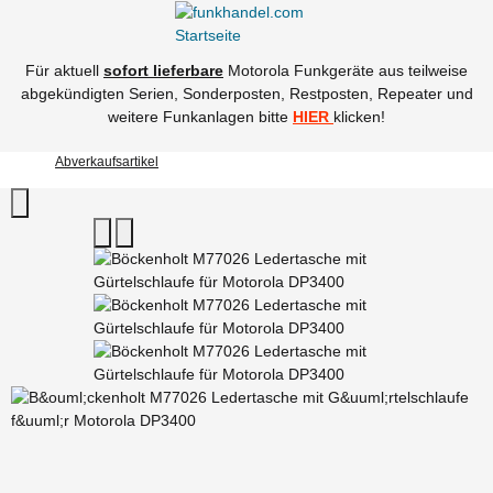
Für aktuell
sofort lieferbare
Motorola Funkgeräte aus teilweise
abgekündigten Serien, Sonderposten, Restposten, Repeater und
weitere Funkanlagen bitte
HIER
klicken!
Abverkaufsartikel